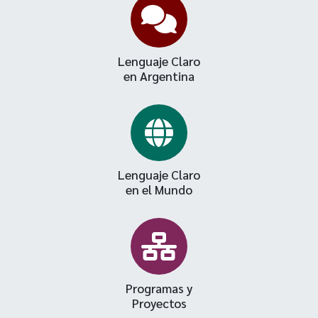
Lenguaje Claro
en Argentina
Lenguaje Claro
en el Mundo
Programas y
Proyectos