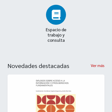
Espacio de
trabajo y
consulta
Novedades destacadas
Ver más