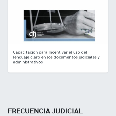
Capacitación para Incentivar el uso del
lenguaje claro en los documentos judiciales y
administrativos
FRECUENCIA JUDICIAL