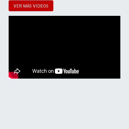
VER MÁS VIDEOS