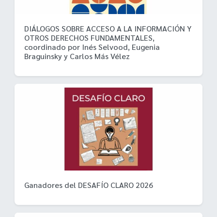
DIÁLOGOS SOBRE ACCESO A LA INFORMACIÓN Y
OTROS DERECHOS FUNDAMENTALES,
coordinado por Inés Selvood, Eugenia
Braguinsky y Carlos Más Vélez
Ganadores del DESAFÍO CLARO 2026