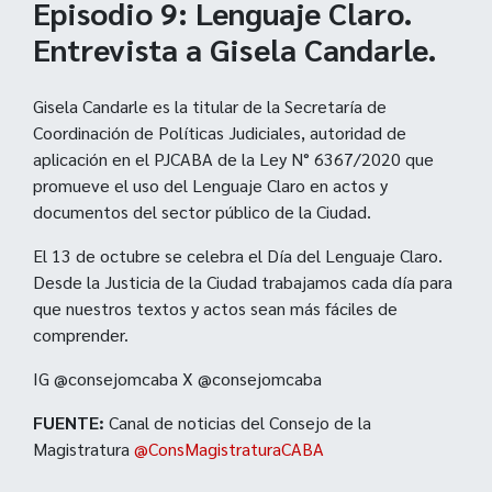
Episodio 9: Lenguaje Claro.
Entrevista a Gisela Candarle.
Gisela Candarle es la titular de la Secretaría de
Coordinación de Políticas Judiciales, autoridad de
aplicación en el PJCABA de la Ley N° 6367/2020 que
promueve el uso del Lenguaje Claro en actos y
documentos del sector público de la Ciudad.
El 13 de octubre se celebra el Día del Lenguaje Claro.
Desde la Justicia de la Ciudad trabajamos cada día para
que nuestros textos y actos sean más fáciles de
comprender.
IG @consejomcaba X @consejomcaba
FUENTE:
Canal de noticias del Consejo de la
Magistratura
@ConsMagistraturaCABA