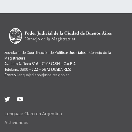
Secretaría de Coordinación de Políticas Judiciales – Consejo de la
Magistratura
Av. Julio A. Roca 516 – C1067ABN – C.A.B.A.
Teléfono: 0800 – 122 – 5872 (JUSBAIRES)
Correo:
lenguajeclaro@jusbaires.gob.ar
Lenguaje Claro en Argentina
Actividades