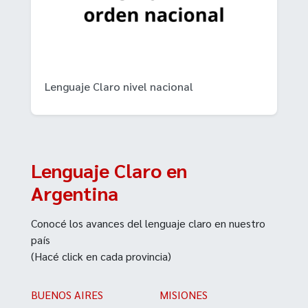
Lenguaje Claro nivel nacional
Lenguaje Claro en
Argentina
Conocé los avances del lenguaje claro en nuestro
país
(Hacé click en cada provincia)
BUENOS AIRES
MISIONES