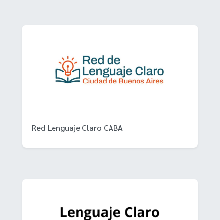
Red Lenguaje Claro CABA