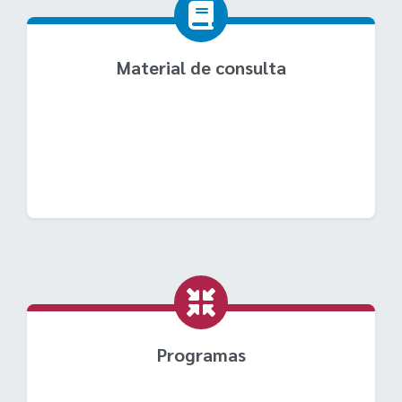
Material de consulta
Programas