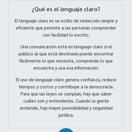
¿Qué es el lenguaje claro?
El lenguaje claro es un estilo de redacción simple y
eficiente que permite a las personas comprender
con facilidad lo escrito.
Una comunicación está en lenguaje claro si el
público al que está destinada puede encontrar
fácilmente lo que necesita, comprende lo que
encuentra y usa esa información.
El uso de lenguaje claro genera confianza, reduce
tiempos y costos y contribuye a la democracia.
Para que las leyes se cumplan, hay que saber
cuáles son y entenderlas. Cuando la gente
entiende, hay mayor previsibilidad y seguridad
jurídica.