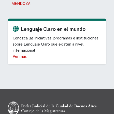
MENDOZA
Lenguaje Claro en el mundo
Conozca las iniciativas, programas e instituciones
sobre Lenguaje Claro que existen a nivel
internacional
Ver más