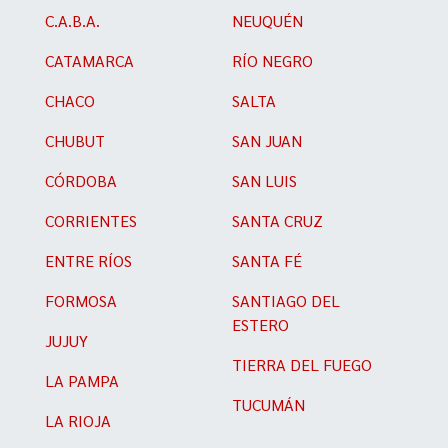
C.A.B.A.
NEUQUÉN
CATAMARCA
RÍO NEGRO
CHACO
SALTA
CHUBUT
SAN JUAN
CÓRDOBA
SAN LUIS
CORRIENTES
SANTA CRUZ
ENTRE RÍOS
SANTA FÉ
FORMOSA
SANTIAGO DEL
ESTERO
JUJUY
TIERRA DEL FUEGO
LA PAMPA
TUCUMÁN
LA RIOJA