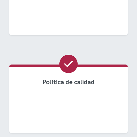
Política de calidad