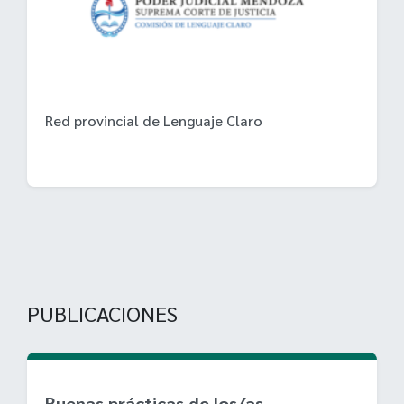
Red provincial de Lenguaje Claro
PUBLICACIONES
Buenas prácticas de los/as