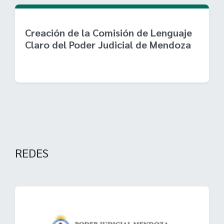
Creación de la Comisión de Lenguaje
Claro del Poder Judicial de Mendoza
REDES