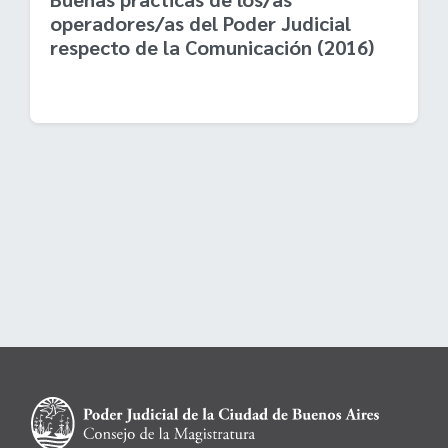
operadores/as del Poder Judicial
respecto de la Comunicación (2016)