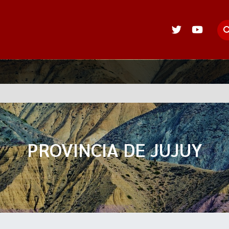
PROVINCIA DE JUJUY