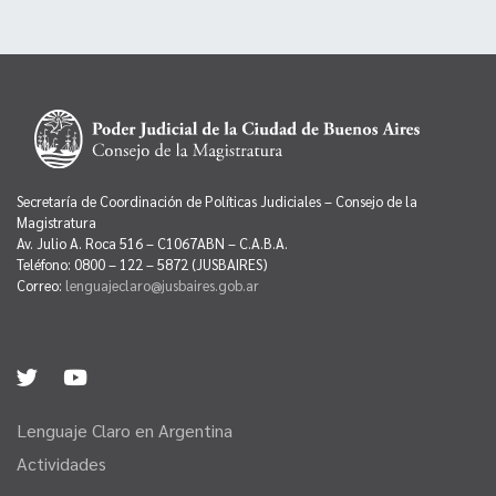
Secretaría de Coordinación de Políticas Judiciales – Consejo de la
Magistratura
Av. Julio A. Roca 516 – C1067ABN – C.A.B.A.
Teléfono: 0800 – 122 – 5872 (JUSBAIRES)
Correo:
lenguajeclaro@jusbaires.gob.ar
Lenguaje Claro en Argentina
Actividades