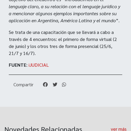
lenguaje claro, a su relación con el lenguaje jurídico y
a mencionar algunos ejemplos importantes sobre su
aplicación en Argentina, América Latina y el mundo
”.
Se trata de una capacitación que se llevará a cabo a
través de 4 encuentros: el primero de forma virtual (2
de junio) y los otros tres de forma presencial (25/6,
21/7 y 16/7).
FUENTE
:
iJUDICIAL
Compartir
Novedades Relacionadas
ver más