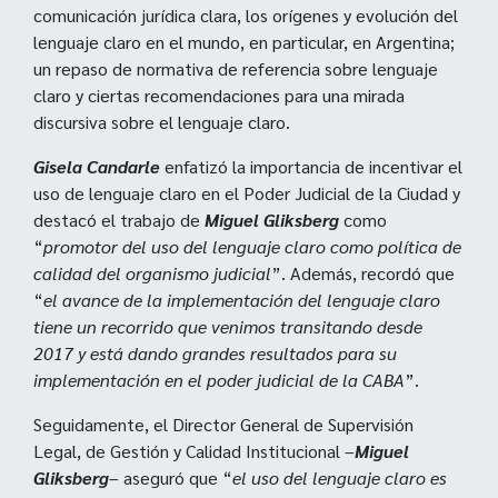
comunicación jurídica clara, los orígenes y evolución del
lenguaje claro en el mundo, en particular, en Argentina;
un repaso de normativa de referencia sobre lenguaje
claro y ciertas recomendaciones para una mirada
discursiva sobre el lenguaje claro.
Gisela Candarle
enfatizó la importancia de incentivar el
uso de lenguaje claro en el Poder Judicial de la Ciudad y
destacó el trabajo de
Miguel Gliksberg
como
“
promotor del uso del lenguaje claro como política de
calidad del organismo judicial
”. Además, recordó que
“
el avance de la implementación del lenguaje claro
tiene un recorrido que venimos transitando desde
2017 y está dando grandes resultados para su
implementación en el poder judicial de la CABA
”.
Seguidamente, el Director General de Supervisión
Legal, de Gestión y Calidad Institucional –
Miguel
Gliksberg
– aseguró que “
el uso del lenguaje claro es