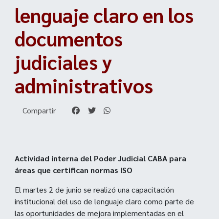
lenguaje claro en los
documentos
judiciales y
administrativos
Compartir
Actividad interna del Poder Judicial CABA para
áreas que certifican normas ISO
El martes 2 de junio se realizó una capacitación
institucional del uso de lenguaje claro como parte de
las oportunidades de mejora implementadas en el