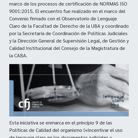
marco de los procesos de certificación de NORMAS ISO
9001:2015. El encuentro fue realizado en el marco del
Convenio firmado con el Observatorio de Lenguaje
Claro de la Facultad de Derecho de la UBA y coordinado
por la Secretaría de Coordinación de Políticas Judiciales
y la Dirección General de Supervisión Legal, de Gestión y
Calidad Institucional del Consejo de la Magistratura de
la CABA.
Esta iniciativa se enmarca en el principio 9 de las
Políticas de Calidad del organismo («Incentivar el uso
de lenguaje claro en los documentos judiciales y