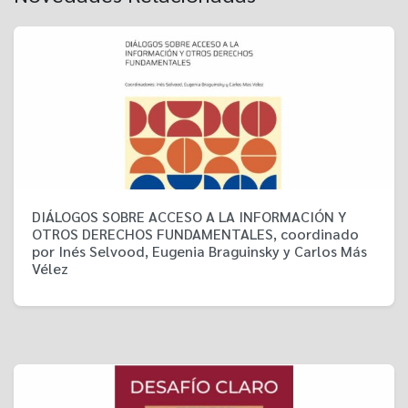
DIÁLOGOS SOBRE ACCESO A LA INFORMACIÓN Y
OTROS DERECHOS FUNDAMENTALES, coordinado
por Inés Selvood, Eugenia Braguinsky y Carlos Más
Vélez