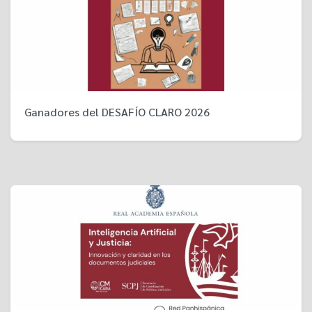
Ganadores del DESAFÍO CLARO 2026