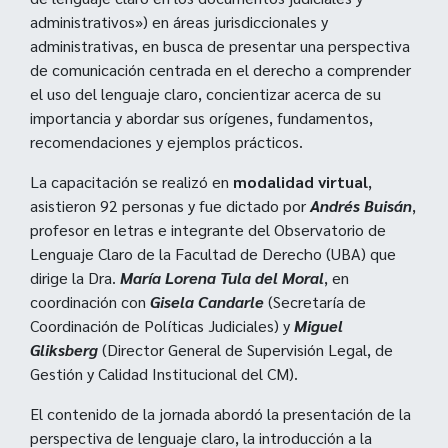
administrativos») en áreas jurisdiccionales y
administrativas, en busca de presentar una perspectiva
de comunicación centrada en el derecho a comprender
el uso del lenguaje claro, concientizar acerca de su
importancia y abordar sus orígenes, fundamentos,
recomendaciones y ejemplos prácticos.
La capacitación se realizó en
modalidad virtual
,
asistieron 92 personas y fue dictado por
Andrés Buisán
,
profesor en letras e integrante del Observatorio de
Lenguaje Claro de la Facultad de Derecho (UBA) que
dirige la Dra.
María Lorena Tula del Moral
, en
coordinación con
Gisela Candarle
(Secretaría de
Coordinación de Políticas Judiciales) y
Miguel
Gliksberg
(Director General de Supervisión Legal, de
Gestión y Calidad Institucional del CM).
El contenido de la jornada abordó la presentación de la
perspectiva de lenguaje claro, la introducción a la