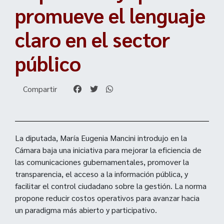
promueve el lenguaje
claro en el sector
público
Compartir
La diputada, María Eugenia Mancini introdujo en la
Cámara baja una iniciativa para mejorar la eficiencia de
las comunicaciones gubernamentales, promover la
transparencia, el acceso a la información pública, y
facilitar el control ciudadano sobre la gestión. La norma
propone reducir costos operativos para avanzar hacia
un paradigma más abierto y participativo.