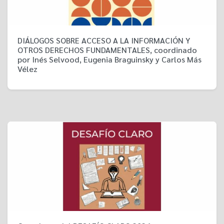
DIÁLOGOS SOBRE ACCESO A LA INFORMACIÓN Y
OTROS DERECHOS FUNDAMENTALES, coordinado
por Inés Selvood, Eugenia Braguinsky y Carlos Más
Vélez