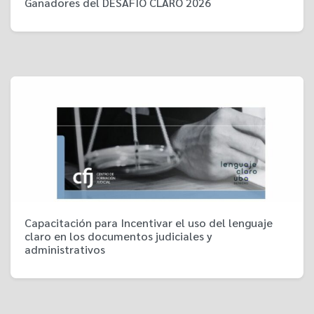
Ganadores del DESAFÍO CLARO 2026
Capacitación para Incentivar el uso del lenguaje
claro en los documentos judiciales y
administrativos