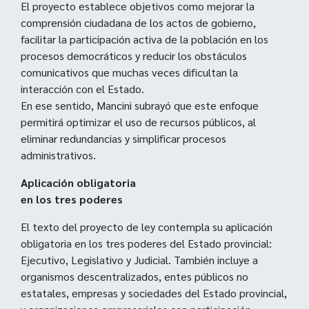
El proyecto establece objetivos como mejorar la
comprensión ciudadana de los actos de gobierno,
facilitar la participación activa de la población en los
procesos democráticos y reducir los obstáculos
comunicativos que muchas veces dificultan la
interacción con el Estado.
En ese sentido, Mancini subrayó que este enfoque
permitirá optimizar el uso de recursos públicos, al
eliminar redundancias y simplificar procesos
administrativos.
Aplicación obligatoria
en los tres poderes
El texto del proyecto de ley contempla su aplicación
obligatoria en los tres poderes del Estado provincial:
Ejecutivo, Legislativo y Judicial. También incluye a
organismos descentralizados, entes públicos no
estatales, empresas y sociedades del Estado provincial,