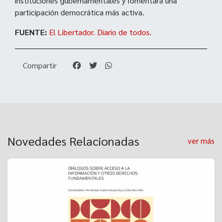
instituciones gubernamentales y fomentará una
participación democrática más activa.
FUENTE:
El Libertador. Diario de todos.
Compartir
Novedades Relacionadas
ver más