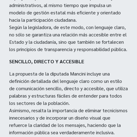
administrativos, al mismo tiempo que impulsa un
modelo de gestión estatal más eficiente y orientado
hacia la participación ciudadana.
Según la legisladora, de este modo, con lenguaje claro,
no sólo se garantiza una relación más accesible entre el
Estado y la ciudadanía, sino que también se fortalecen
los principios de transparencia y responsabilidad pública.
SENCILLO, DIRECTO Y ACCESIBLE
La propuesta de la diputada Mancini incluye una
definición detallada del lenguaje claro como un estilo
de comunicación sencillo, directo y accesible, que utiliza
palabras y estructuras fáciles de entender para todos
los sectores de la población.
Asimismo, resalta la importancia de eliminar tecnicismos
innecesarios y de incorporar un diseño visual que
refuerce la claridad de los mensajes, haciendo que la
información pública sea verdaderamente inclusiva.