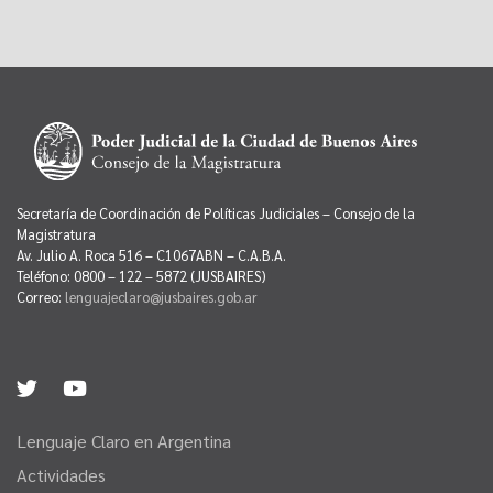
Secretaría de Coordinación de Políticas Judiciales – Consejo de la
Magistratura
Av. Julio A. Roca 516 – C1067ABN – C.A.B.A.
Teléfono: 0800 – 122 – 5872 (JUSBAIRES)
Correo:
lenguajeclaro@jusbaires.gob.ar
Lenguaje Claro en Argentina
Actividades