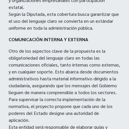
y organizaciones empresariales con participación
estatal.
Según la Diputada, esta cobertura busca garantizar que
el uso del lenguaje claro se convierta en un estándar
uniforme en toda la administración pública.
COMUNICACIÓN INTERNA Y EXTERNA
Otro de los aspectos clave de la propuesta es la
obligatoriedad del lenguaje claro en todas las
comunicaciones oficiales, tanto internas como externas,
y en cualquier soporte. Esto abarca desde documentos
administrativos hasta material informativo dirigido a la
ciudadanía, asegurando que los mensajes del Gobierno
lleguen de manera comprensible a todos los sectores.
Para supervisar la correcta implementación de la
normativa, el proyecto propone que cada uno de los
poderes del Estado designe una autoridad de
aplicación.
Esta entidad será responsable de elaborar guías y