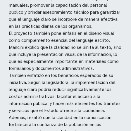
manuales, promover la capacitación del personal
público y brindar asesoramiento técnico para garantizar
que el lenguaje claro se incorpore de manera efectiva
en las prácticas diarias de los organismos.
El proyecto también pone énfasis en el diseño visual
como complemento esencial del lenguaje escrito.
Mancini explicó que la claridad no se limita al texto, sino
que incluye la presentación visual de la información, lo
que es especialmente importante en materiales como
formularios y documentos administrativos.
También enfatizó en los beneficios esperados de su
iniciativa. Según la legisladora, la implementación del
lenguaje claro podría reducir significativamente los
costos administrativos, facilitar el acceso a la
información pública, y hacer más eficientes los trámites
y servicios que el Estado ofrece a la ciudadanía.
Además, resaltó que la claridad en la comunicación
fortalecerá la confianza de la población en las