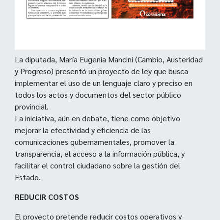
La diputada, María Eugenia Mancini (Cambio, Austeridad
y Progreso) presentó un proyecto de ley que busca
implementar el uso de un lenguaje claro y preciso en
todos los actos y documentos del sector público
provincial.
La iniciativa, aún en debate, tiene como objetivo
mejorar la efectividad y eficiencia de las
comunicaciones gubernamentales, promover la
transparencia, el acceso a la información pública, y
facilitar el control ciudadano sobre la gestión del
Estado.
REDUCIR COSTOS
El proyecto pretende reducir costos operativos y