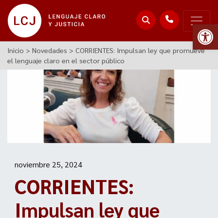
Abr
Inicio
>
Novedades
>
CORRIENTES: Impulsan ley que promueve
el lenguaje claro en el sector público
noviembre 25, 2024
CORRIENTES:
Impulsan ley que