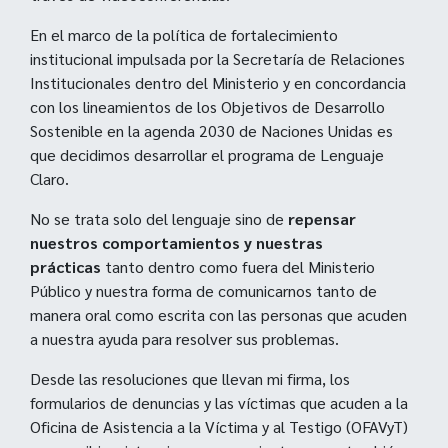
En el marco de la política de fortalecimiento
institucional impulsada por la Secretaría de Relaciones
Institucionales dentro del Ministerio y en concordancia
con los lineamientos de los Objetivos de Desarrollo
Sostenible en la agenda 2030 de Naciones Unidas es
que decidimos desarrollar el programa de Lenguaje
Claro.
No se trata solo del lenguaje sino de
repensar
nuestros comportamientos y nuestras
prácticas
tanto dentro como fuera del Ministerio
Público y nuestra forma de comunicarnos tanto de
manera oral como escrita con las personas que acuden
a nuestra ayuda para resolver sus problemas.
Desde las resoluciones que llevan mi firma, los
formularios de denuncias y las víctimas que acuden a la
Oficina de Asistencia a la Víctima y al Testigo (OFAVyT)