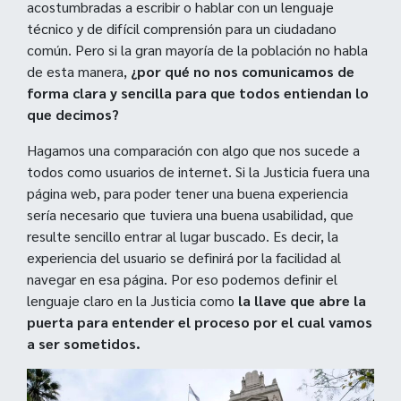
acostumbradas a escribir o hablar con un lenguaje
técnico y de difícil comprensión para un ciudadano
común. Pero si la gran mayoría de la población no habla
de esta manera,
¿por qué no nos comunicamos de
forma clara y sencilla para que todos entiendan lo
que decimos?
Hagamos una comparación con algo que nos sucede a
todos como usuarios de internet. Si la Justicia fuera una
página web, para poder tener una buena experiencia
sería necesario que tuviera una buena usabilidad, que
resulte sencillo entrar al lugar buscado. Es decir, la
experiencia del usuario se definirá por la facilidad al
navegar en esa página. Por eso podemos definir el
lenguaje claro en la Justicia como
la llave que abre la
puerta para entender el proceso por el cual vamos
a ser sometidos.