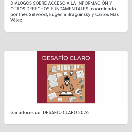
DIÁLOGOS SOBRE ACCESO A LA INFORMACIÓN Y
OTROS DERECHOS FUNDAMENTALES, coordinado
por Inés Selvood, Eugenia Braguinsky y Carlos Más
Vélez
Ganadores del DESAFÍO CLARO 2026