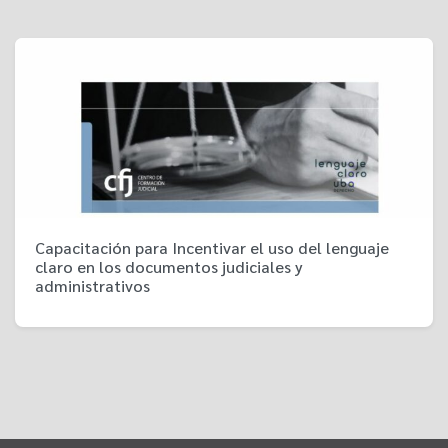
Capacitación para Incentivar el uso del lenguaje
claro en los documentos judiciales y
administrativos