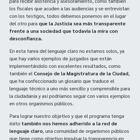
para recibir asistencia y asesoramiento, como también
los fiscales que acuden a las audiencias y se entrevistan
con los testigos, todos debemos ponernos en el lugar
del otro para
que la Justicia sea más transparente
frente a una sociedad que todavía la mira con
desconfianza.
En esta tarea del lenguaje claro no estamos solos, ya
que hay varios ejemplos de juzgados que están
implementándolo con excelentes resultados, como
también el
Consejo de la Magistratura de la Ciudad
,
que ha confeccionado un glosario que traduce el
lenguaje técnico a uno más sencillo y comprensible para
la ciudadanía y así podríamos seguir con varios ejemplos
en otros organismos públicos.
Para lograr nuestro objetivo y que el programa tenga
éxito
también nos hemos adherido a la red de
lenguaje claro
, una comunidad de organismos públicos
que tiene como objetivo impulsar la transparencia en