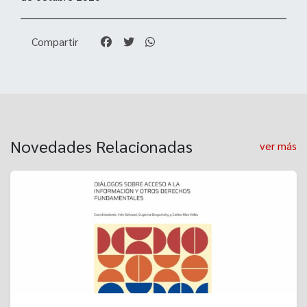
Compartir
Novedades Relacionadas
ver más