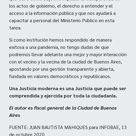
los actos de gobierno, el derecho a entender y el
acceso a la información pública y que nos ayudará a
capacitar a personal del Ministerio Público en esta
tarea.
Si como institución hemos respondido de manera
exitosa a una pandemia, no tengo dudas de que
podremos llevar adelante una mejor y mayor interacción
con el vecino y la vecina de la ciudad de Buenos Aires,
apostando por una gestión transparente y abierta,
fundada en valores democráticos y republicanos.
Una Justicia moderna es una Justicia que puede ser
comprendida y ejercida por toda la ciudadanía.
El autor es fiscal general de la Ciudad de Buenos
Aires
FUENTE: JUAN BAUTISTA MAHIQUES para INFOBAE, 13
de octubre 2020