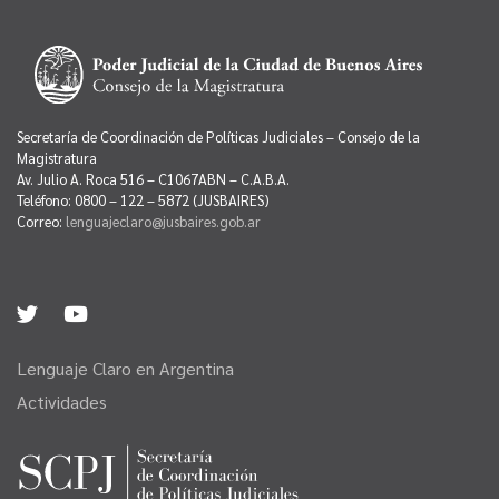
Secretaría de Coordinación de Políticas Judiciales – Consejo de la
Magistratura
Av. Julio A. Roca 516 – C1067ABN – C.A.B.A.
Teléfono: 0800 – 122 – 5872 (JUSBAIRES)
Correo:
lenguajeclaro@jusbaires.gob.ar
Lenguaje Claro en Argentina
Actividades