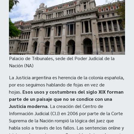
Palacio de Tribunales, sede del Poder Judicial de la
Nación (NA)
La Justicia argentina es herencia de la colonia española,
por eso seguimos hablando de fojas en vez de
hojas.
Esos usos y costumbres del siglo XIX forman
parte de un paisaje que no se condice con una
Justicia moderna
. La creación del Centro de
Información Judicial (CIJ) en 2006 por parte de la Corte
Suprema de la Nación rompió la lógica del juez que
habla solo a través de los fallos. Las sentencias online y