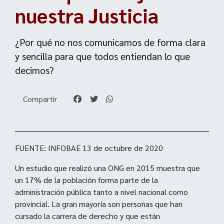
nuestra Justicia
¿Por qué no nos comunicamos de forma clara
y sencilla para que todos entiendan lo que
decimos?
Compartir
FUENTE: INFOBAE 13 de octubre de 2020
Un estudio que realizó una ONG en 2015 muestra que
un 17% de la población forma parte de la
administración pública tanto a nivel nacional como
provincial. La gran mayoría son personas que han
cursado la carrera de derecho y que están