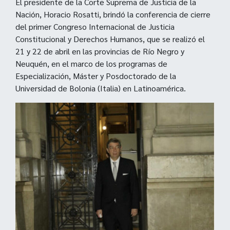
El presidente de la Corte Suprema de Justicia de la
Nación, Horacio Rosatti, brindó la conferencia de cierre
del primer Congreso Internacional de Justicia
Constitucional y Derechos Humanos, que se realizó el
21 y 22 de abril en las provincias de Río Negro y
Neuquén, en el marco de los programas de
Especialización, Máster y Posdoctorado de la
Universidad de Bolonia (Italia) en Latinoamérica.