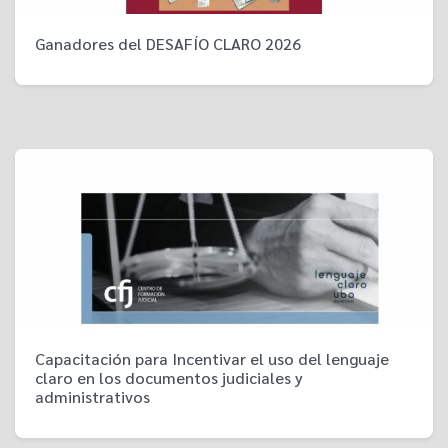
Ganadores del DESAFÍO CLARO 2026
Capacitación para Incentivar el uso del lenguaje
claro en los documentos judiciales y
administrativos