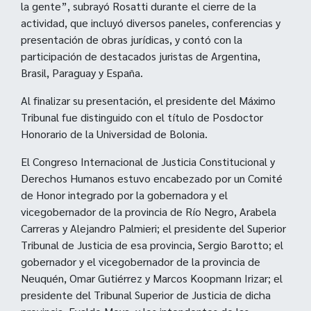
la gente”, subrayó Rosatti durante el cierre de la
actividad, que incluyó diversos paneles, conferencias y
presentación de obras jurídicas, y contó con la
participación de destacados juristas de Argentina,
Brasil, Paraguay y España.
Al finalizar su presentación, el presidente del Máximo
Tribunal fue distinguido con el título de Posdoctor
Honorario de la Universidad de Bolonia.
El Congreso Internacional de Justicia Constitucional y
Derechos Humanos estuvo encabezado por un Comité
de Honor integrado por la gobernadora y el
vicegobernador de la provincia de Río Negro, Arabela
Carreras y Alejandro Palmieri; el presidente del Superior
Tribunal de Justicia de esa provincia, Sergio Barotto; el
gobernador y el vicegobernador de la provincia de
Neuquén, Omar Gutiérrez y Marcos Koopmann Irizar; el
presidente del Tribunal Superior de Justicia de dicha