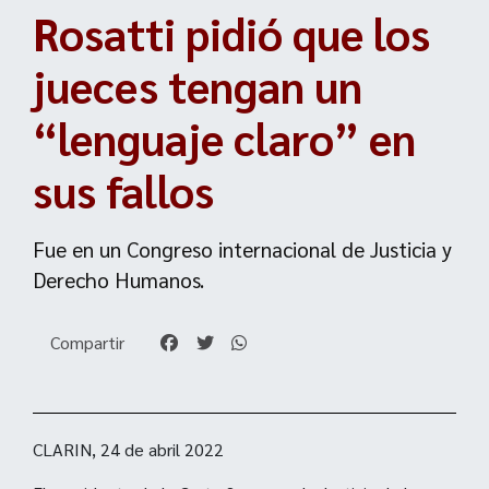
Rosatti pidió que los
jueces tengan un
“lenguaje claro” en
sus fallos
Fue en un Congreso internacional de Justicia y
Derecho Humanos.
Compartir
CLARIN, 24 de abril 2022