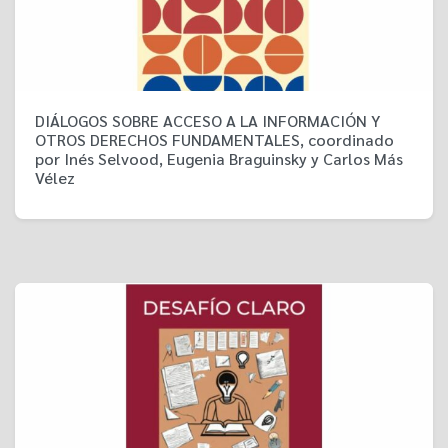
DIÁLOGOS SOBRE ACCESO A LA INFORMACIÓN Y
OTROS DERECHOS FUNDAMENTALES, coordinado
por Inés Selvood, Eugenia Braguinsky y Carlos Más
Vélez