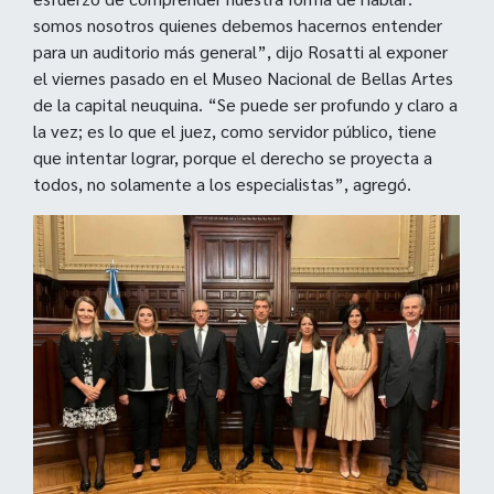
somos nosotros quienes debemos hacernos entender
para un auditorio más general”, dijo Rosatti al exponer
el viernes pasado en el Museo Nacional de Bellas Artes
de la capital neuquina. “Se puede ser profundo y claro a
la vez; es lo que el juez, como servidor público, tiene
que intentar lograr, porque el derecho se proyecta a
todos, no solamente a los especialistas”, agregó.