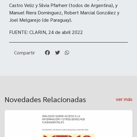
Castro Veliz y Silvia Pfarherr (todos de Argentina), y
Manuel Riera Dominguez, Robert Marcial González y
Joel Melgarejo (de Paraguay).
FUENTE: CLARIN, 24 de abril 2022
Compartir
Novedades Relacionadas
ver más