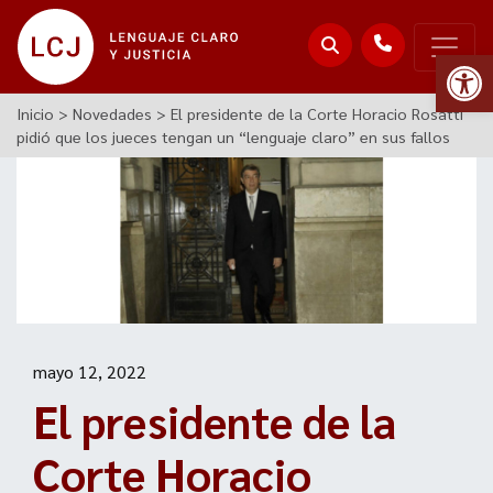
Abr
Inicio
>
Novedades
>
El presidente de la Corte Horacio Rosatti
pidió que los jueces tengan un “lenguaje claro” en sus fallos
mayo 12, 2022
El presidente de la
Corte Horacio