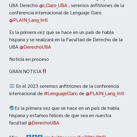
UBA Derecho
@LClaro_UBA
, seremos anfitriones de la
conferencia internacional de Lenguaje Claro
@PLAIN_Lang_Intl
Es la primera vez que se hace en un país de habla
hispana y se realizará en la Facultad de Derecho de la
UBA
@DerechoUBA
Noticia en proceso
GRAN NOTICIA
En el 2023 seremos anfitriones de la conferencia
internacional de
#LenguajeClaro
de
@PLAIN_Lang_Intl
Es la primera vez que se hace en un país de habla
hispana y estamos felices de que sea en nuestra
facultad
@DerechoUBA