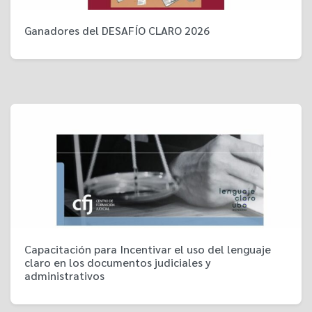
Ganadores del DESAFÍO CLARO 2026
Capacitación para Incentivar el uso del lenguaje
claro en los documentos judiciales y
administrativos