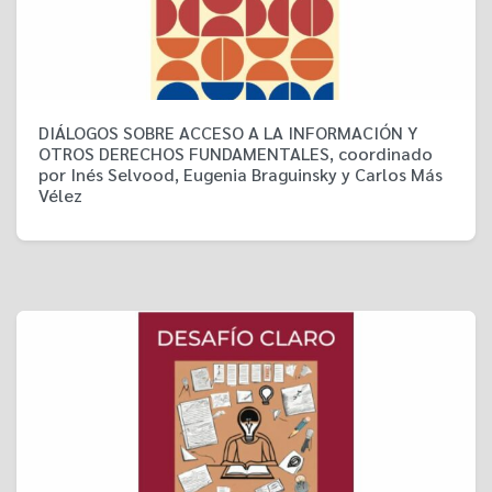
DIÁLOGOS SOBRE ACCESO A LA INFORMACIÓN Y
OTROS DERECHOS FUNDAMENTALES, coordinado
por Inés Selvood, Eugenia Braguinsky y Carlos Más
Vélez