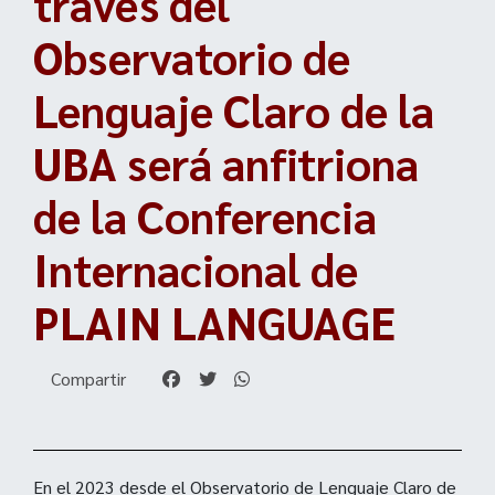
través del
Observatorio de
Lenguaje Claro de la
UBA será anfitriona
de la Conferencia
Internacional de
PLAIN LANGUAGE
Compartir
En el 2023 desde el Observatorio de Lenguaje Claro de