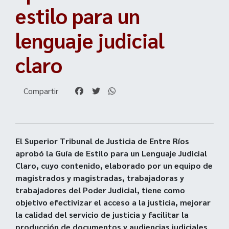
estilo para un
lenguaje judicial
claro
Compartir
El Superior Tribunal de Justicia de Entre Ríos
aprobó la Guía de Estilo para un Lenguaje Judicial
Claro, cuyo contenido, elaborado por un equipo de
magistrados y magistradas, trabajadoras y
trabajadores del Poder Judicial, tiene como
objetivo efectivizar el acceso a la justicia, mejorar
la calidad del servicio de justicia y facilitar la
producción de documentos y audiencias judiciales