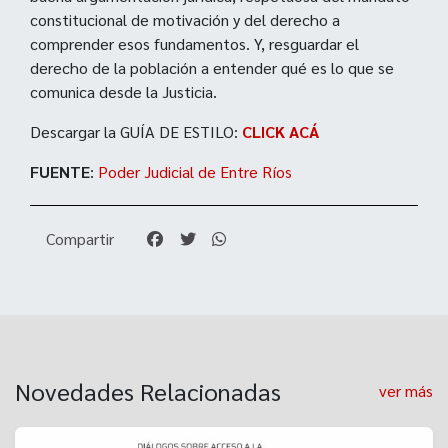
constitucional de motivación y del derecho a
comprender esos fundamentos. Y, resguardar el
derecho de la población a entender qué es lo que se
comunica desde la Justicia.
Descargar la GUÍA DE ESTILO:
CLICK ACÁ
FUENTE
:
Poder Judicial de Entre Ríos
Compartir
Novedades Relacionadas
ver más