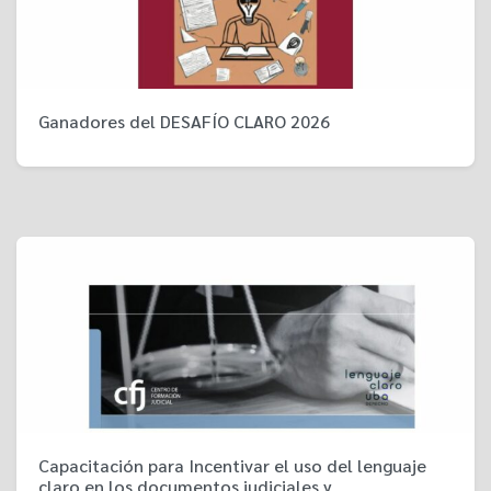
Ganadores del DESAFÍO CLARO 2026
Capacitación para Incentivar el uso del lenguaje
claro en los documentos judiciales y