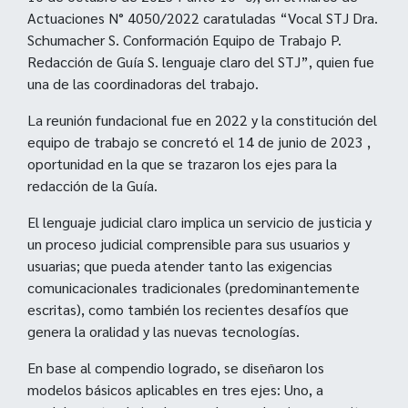
Actuaciones N° 4050/2022 caratuladas “Vocal STJ Dra.
Schumacher S. Conformación Equipo de Trabajo P.
Redacción de Guía S. lenguaje claro del STJ”, quien fue
una de las coordinadoras del trabajo.
La reunión fundacional fue en 2022 y la constitución del
equipo de trabajo se concretó el 14 de junio de 2023 ,
oportunidad en la que se trazaron los ejes para la
redacción de la Guía.
El lenguaje judicial claro implica un servicio de justicia y
un proceso judicial comprensible para sus usuarios y
usuarias; que pueda atender tanto las exigencias
comunicacionales tradicionales (predominantemente
escritas), como también los recientes desafíos que
genera la oralidad y las nuevas tecnologías.
En base al compendio logrado, se diseñaron los
modelos básicos aplicables en tres ejes: Uno, a