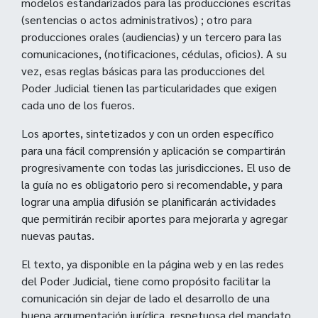
modelos estandarizados para las producciones escritas
(sentencias o actos administrativos) ; otro para
producciones orales (audiencias) y un tercero para las
comunicaciones, (notificaciones, cédulas, oficios). A su
vez, esas reglas básicas para las producciones del
Poder Judicial tienen las particularidades que exigen
cada uno de los fueros.
Los aportes, sintetizados y con un orden específico
para una fácil comprensión y aplicación se compartirán
progresivamente con todas las jurisdicciones. El uso de
la guía no es obligatorio pero si recomendable, y para
lograr una amplia difusión se planificarán actividades
que permitirán recibir aportes para mejorarla y agregar
nuevas pautas.
El texto, ya disponible en la página web y en las redes
del Poder Judicial, tiene como propósito facilitar la
comunicación sin dejar de lado el desarrollo de una
buena argumentación jurídica, respetuosa del mandato