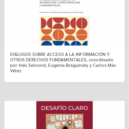
DIÁLOGOS SOBRE ACCESO A LA INFORMACIÓN Y
OTROS DERECHOS FUNDAMENTALES, coordinado
por Inés Selvood, Eugenia Braguinsky y Carlos Más
Vélez