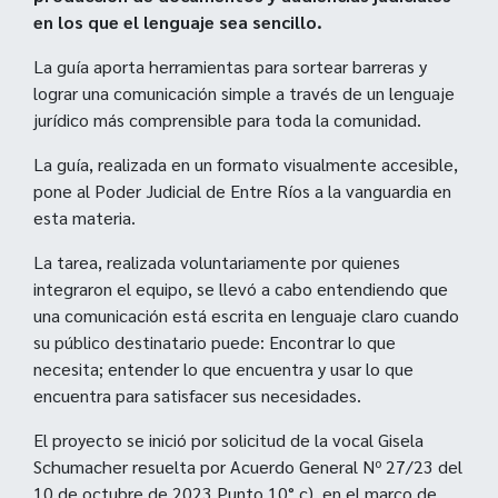
en los que el lenguaje sea sencillo.
La guía aporta herramientas para sortear barreras y
lograr una comunicación simple a través de un lenguaje
jurídico más comprensible para toda la comunidad.
La guía, realizada en un formato visualmente accesible,
pone al Poder Judicial de Entre Ríos a la vanguardia en
esta materia.
La tarea, realizada voluntariamente por quienes
integraron el equipo, se llevó a cabo entendiendo que
una comunicación está escrita en lenguaje claro cuando
su público destinatario puede: Encontrar lo que
necesita; entender lo que encuentra y usar lo que
encuentra para satisfacer sus necesidades.
El proyecto se inició por solicitud de la vocal Gisela
Schumacher resuelta por Acuerdo General Nº 27/23 del
10 de octubre de 2023 Punto 10° c), en el marco de