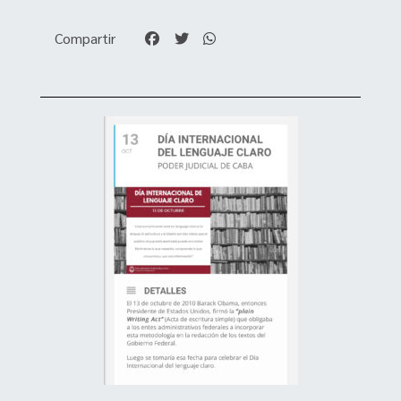
Compartir