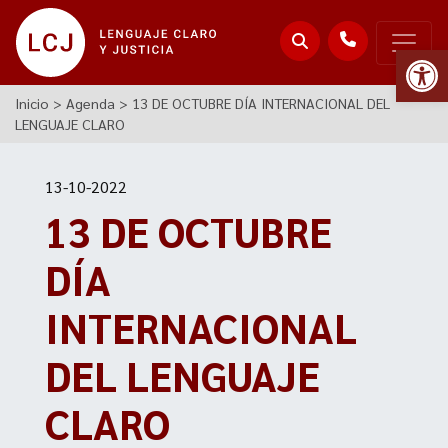
Abr
Inicio
>
Agenda
>
13 DE OCTUBRE DÍA INTERNACIONAL DEL
LENGUAJE CLARO
13-10-2022
13 DE OCTUBRE
DÍA
INTERNACIONAL
DEL LENGUAJE
CLARO