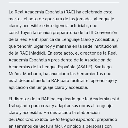
La Real Academia Española (RAE) ha celebrado este
martes el acto de apertura de las jornadas «Lenguaje
claro y accesible e inteligencia artificial», que
constituyen la reunión preparatoria de la III Convención
de la Red Panhispánica de Lenguaje Claro y Accesible, y
que tendrán lugar hoy y mañana en la sede institucional
de la RAE (Madrid). En este acto, el director de la Real
Academia Española y presidente de la Asociación de
Academias de la Lengua Española (ASALE), Santiago
Muñoz Machado, ha anunciado las herramientas que
está desarrollando la RAE para facilitar el aprendizaje y
aplicación del lenguaje claro y accesible.
El director de la RAE ha explicado que la Academia está
trabajando para crear y adaptar sus obras al lenguaje
claro y accesible. Ha destacado la elaboración
del
Diccionario fácil de la lengua española
, preparado
en términos de lectura fácil y dirigido a personas con