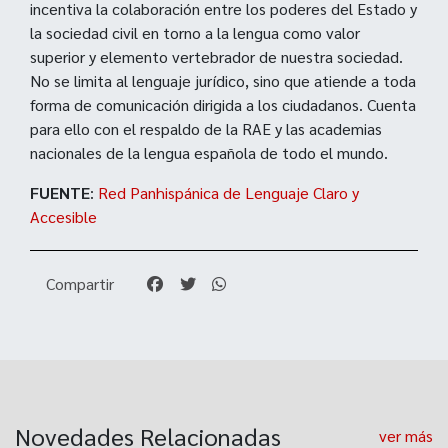
incentiva la colaboración entre los poderes del Estado y
la sociedad civil en torno a la lengua como valor
superior y elemento vertebrador de nuestra sociedad.
No se limita al lenguaje jurídico, sino que atiende a toda
forma de comunicación dirigida a los ciudadanos. Cuenta
para ello con el respaldo de la RAE y las academias
nacionales de la lengua española de todo el mundo.
FUENTE
:
Red Panhispánica de Lenguaje Claro y
Accesible
Compartir
Novedades Relacionadas
ver más