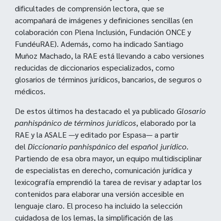
dificultades de comprensión lectora, que se
acompañará de imágenes y definiciones sencillas (en
colaboración con Plena Inclusión, Fundación ONCE y
FundéuRAE). Además, como ha indicado Santiago
Muñoz Machado, la RAE está llevando a cabo versiones
reducidas de diccionarios especializados, como
glosarios de términos jurídicos, bancarios, de seguros o
médicos.
De estos últimos ha destacado el ya publicado
Glosario
panhispánico de términos jurídicos
, elaborado por la
RAE y la ASALE —y editado por Espasa— a partir
del
Diccionario panhispánico del español jurídico
.
Partiendo de esa obra mayor, un equipo multidisciplinar
de especialistas en derecho, comunicación jurídica y
lexicografía emprendió la tarea de revisar y adaptar los
contenidos para elaborar una versión accesible en
lenguaje claro. El proceso ha incluido la selección
cuidadosa de los lemas, la simplificación de las