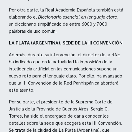
Por otra parte, la Real Academia Española también está
elaborando el
Diccionario esencial en lenguaje claro
,
un diccionario simplificado de entre 6000 y 7000
palabras de uso común.
LA PLATA (ARGENTINA), SEDE DE LA III CONVENCIÓN
Además, durante su intervención, el director de la RAE
ha indicado que en la actualidad la imposición de la
inteligencia artificial en las comunicaciones supone un
nuevo reto para el lenguaje claro. Por ello, ha avanzado
que la III Convención de la Red Panhispánica abordará
este asunto.
Por su parte, el presidente de la Suprema Corte de
Justicia de la Provincia de Buenos Aires, Sergio G.
Torres, ha sido el encargado de dar a conocer los
detalles sobre la sede que acogerá esta III Convención.
Se trata de la ciudad de La Plata (Argentina), que