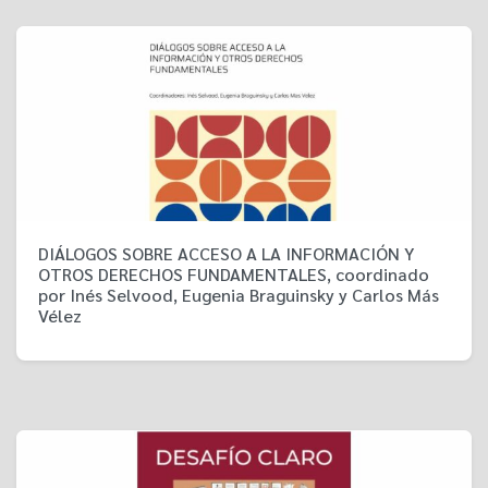
DIÁLOGOS SOBRE ACCESO A LA INFORMACIÓN Y
OTROS DERECHOS FUNDAMENTALES, coordinado
por Inés Selvood, Eugenia Braguinsky y Carlos Más
Vélez