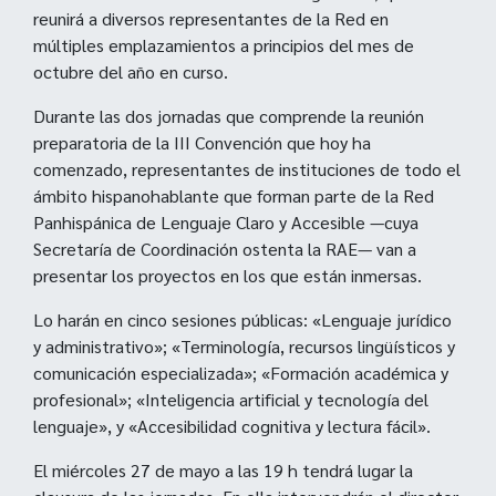
reunirá a diversos representantes de la Red en
múltiples emplazamientos a principios del mes de
octubre del año en curso.
Durante las dos jornadas que comprende la reunión
preparatoria de la III Convención que hoy ha
comenzado, representantes de instituciones de todo el
ámbito hispanohablante que forman parte de la Red
Panhispánica de Lenguaje Claro y Accesible —cuya
Secretaría de Coordinación ostenta la RAE— van a
presentar los proyectos en los que están inmersas.
Lo harán en cinco sesiones públicas: «Lenguaje jurídico
y administrativo»; «Terminología, recursos lingüísticos y
comunicación especializada»; «Formación académica y
profesional»; «Inteligencia artificial y tecnología del
lenguaje», y «Accesibilidad cognitiva y lectura fácil».
El miércoles 27 de mayo a las 19 h tendrá lugar la