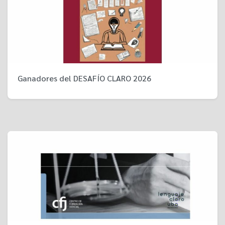
Ganadores del DESAFÍO CLARO 2026