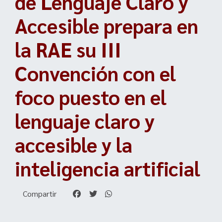
de Lenguaje Claro y
Accesible prepara en
la RAE su III
Convención con el
foco puesto en el
lenguaje claro y
accesible y la
inteligencia artificial
Compartir