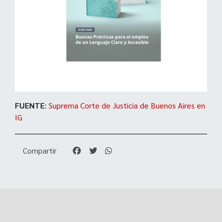
FUENTE
:
Suprema Corte de Justicia de Buenos Aires en
IG
Compartir