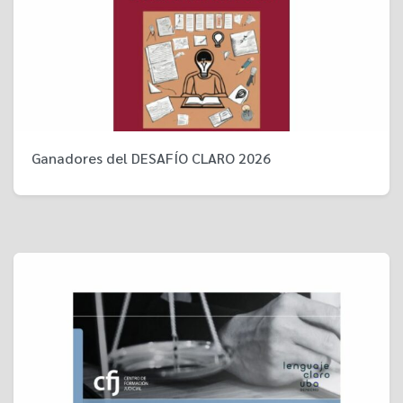
Ganadores del DESAFÍO CLARO 2026