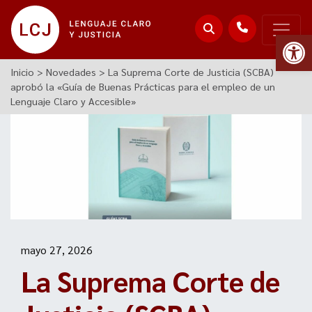
Abr
Inicio
>
Novedades
>
La Suprema Corte de Justicia (SCBA)
aprobó la «Guía de Buenas Prácticas para el empleo de un
Lenguaje Claro y Accesible»
mayo 27, 2026
La Suprema Corte de