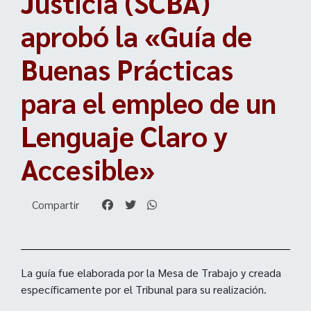
Justicia (SCBA)
aprobó la «Guía de
Buenas Prácticas
para el empleo de un
Lenguaje Claro y
Accesible»
Compartir
La guía fue elaborada por la Mesa de Trabajo y creada
específicamente por el Tribunal para su realización.