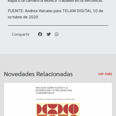
explicó la camarista Mónica Traballini en la sentencia.
FUENTE: Andrea Vulcano para TELAM DIGITAL 10 de
octubre de 2020
Compartir
Novedades Relacionadas
ver más