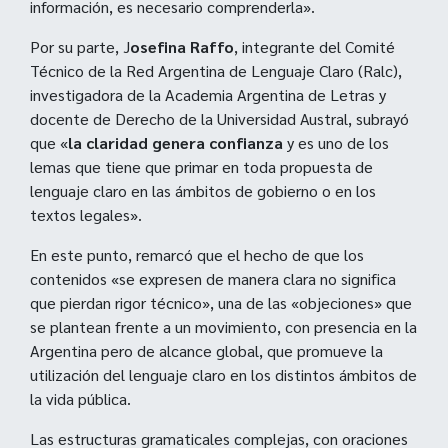
información, es necesario comprenderla».
Por su parte, J
osefina Raffo
, integrante del Comité
Técnico de la Red Argentina de Lenguaje Claro (Ralc),
investigadora de la Academia Argentina de Letras y
docente de Derecho de la Universidad Austral, subrayó
que «
la claridad genera confianza
y es uno de los
lemas que tiene que primar en toda propuesta de
lenguaje claro en las ámbitos de gobierno o en los
textos legales».
En este punto, remarcó que el hecho de que los
contenidos «se expresen de manera clara no significa
que pierdan rigor técnico», una de las «objeciones» que
se plantean frente a un movimiento, con presencia en la
Argentina pero de alcance global, que promueve la
utilización del lenguaje claro en los distintos ámbitos de
la vida pública.
Las estructuras gramaticales complejas, con oraciones