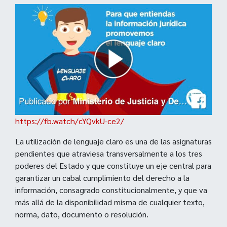
https://fb.watch/cYQvkU-ce2/
La utilización de lenguaje claro es una de las asignaturas
pendientes que atraviesa transversalmente a los tres
poderes del Estado y que constituye un eje central para
garantizar un cabal cumplimiento del derecho a la
información, consagrado constitucionalmente, y que va
más allá de la disponibilidad misma de cualquier texto,
norma, dato, documento o resolución.