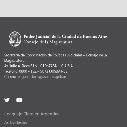
Secretaría de Coordinación de Políticas Judiciales – Consejo de la
Magistratura
Av. Julio A. Roca 516 – C1067ABN – C.A.B.A.
Teléfono: 0800 – 122 – 5872 (JUSBAIRES)
Correo:
lenguajeclaro@jusbaires.gob.ar
Lenguaje Claro en Argentina
Actividades