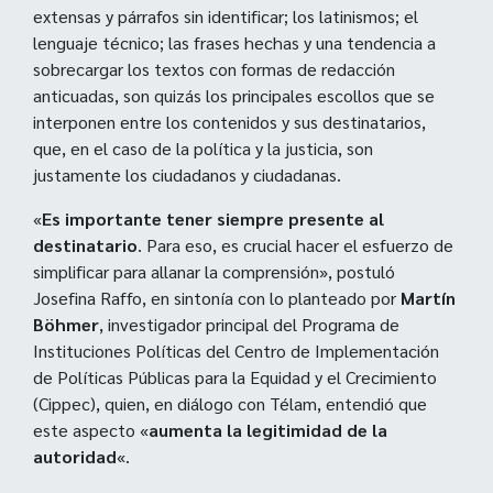
extensas y párrafos sin identificar; los latinismos; el
lenguaje técnico; las frases hechas y una tendencia a
sobrecargar los textos con formas de redacción
anticuadas, son quizás los principales escollos que se
interponen entre los contenidos y sus destinatarios,
que, en el caso de la política y la justicia, son
justamente los ciudadanos y ciudadanas.
«
Es importante tener siempre presente al
destinatario
. Para eso, es crucial hacer el esfuerzo de
simplificar para allanar la comprensión», postuló
Josefina Raffo, en sintonía con lo planteado por
Martín
Böhmer
, investigador principal del Programa de
Instituciones Políticas del Centro de Implementación
de Políticas Públicas para la Equidad y el Crecimiento
(Cippec), quien, en diálogo con Télam, entendió que
este aspecto «
aumenta la legitimidad de la
autoridad
«.