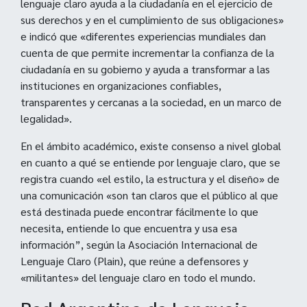
lenguaje claro ayuda a la ciudadanía en el ejercicio de
sus derechos y en el cumplimiento de sus obligaciones»
e indicó que «diferentes experiencias mundiales dan
cuenta de que permite incrementar la confianza de la
ciudadanía en su gobierno y ayuda a transformar a las
instituciones en organizaciones confiables,
transparentes y cercanas a la sociedad, en un marco de
legalidad».
En el ámbito académico, existe consenso a nivel global
en cuanto a qué se entiende por lenguaje claro, que se
registra cuando «el estilo, la estructura y el diseño» de
una comunicación «son tan claros que el público al que
está destinada puede encontrar fácilmente lo que
necesita, entiende lo que encuentra y usa esa
información”, según la Asociación Internacional de
Lenguaje Claro (Plain), que reúne a defensores y
«militantes» del lenguaje claro en todo el mundo.