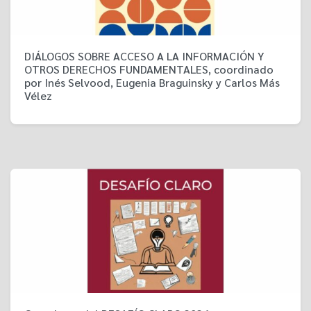
DIÁLOGOS SOBRE ACCESO A LA INFORMACIÓN Y
OTROS DERECHOS FUNDAMENTALES, coordinado
por Inés Selvood, Eugenia Braguinsky y Carlos Más
Vélez