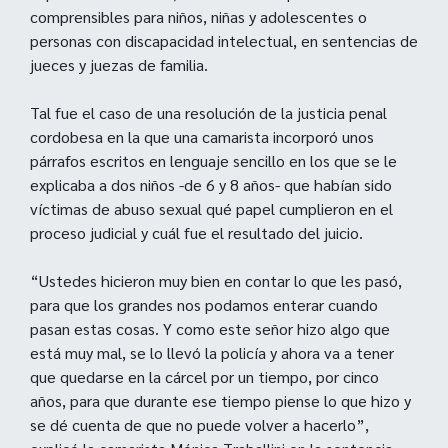
comprensibles para niños, niñas y adolescentes o
personas con discapacidad intelectual, en sentencias de
jueces y juezas de familia.
Tal fue el caso de una resolución de la justicia penal
cordobesa en la que una camarista incorporó unos
párrafos escritos en lenguaje sencillo en los que se le
explicaba a dos niños -de 6 y 8 años- que habían sido
víctimas de abuso sexual qué papel cumplieron en el
proceso judicial y cuál fue el resultado del juicio.
“Ustedes hicieron muy bien en contar lo que les pasó,
para que los grandes nos podamos enterar cuando
pasan estas cosas. Y como este señor hizo algo que
está muy mal, se lo llevó la policía y ahora va a tener
que quedarse en la cárcel por un tiempo, por cinco
años, para que durante ese tiempo piense lo que hizo y
se dé cuenta de que no puede volver a hacerlo”,