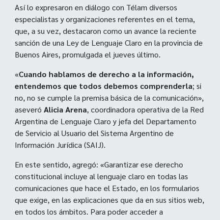
Así lo expresaron en diálogo con Télam diversos
especialistas y organizaciones referentes en el tema,
que, a su vez, destacaron como un avance la reciente
sanción de una Ley de Lenguaje Claro en la provincia de
Buenos Aires, promulgada el jueves último.
«
Cuando hablamos de derecho a la información,
entendemos que todos debemos comprenderla
; si
no, no se cumple la premisa básica de la comunicación»,
aseveró
Alicia Arena
, coordinadora operativa de la Red
Argentina de Lenguaje Claro y jefa del Departamento
de Servicio al Usuario del Sistema Argentino de
Información Jurídica (SAIJ).
En este sentido, agregó: «Garantizar ese derecho
constitucional incluye al lenguaje claro en todas las
comunicaciones que hace el Estado, en los formularios
que exige, en las explicaciones que da en sus sitios web,
en todos los ámbitos. Para poder acceder a