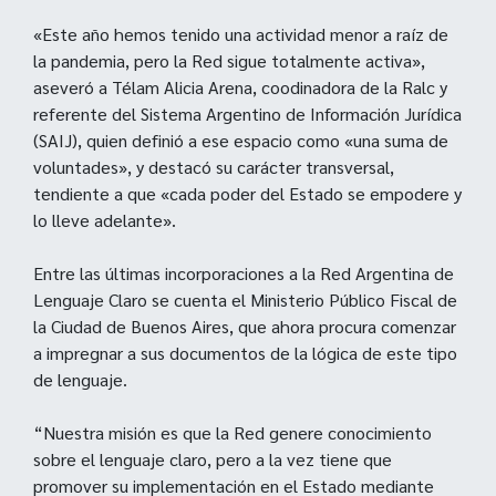
«Este año hemos tenido una actividad menor a raíz de
la pandemia, pero la Red sigue totalmente activa»,
aseveró a Télam Alicia Arena, coodinadora de la Ralc y
referente del Sistema Argentino de Información Jurídica
(SAIJ), quien definió a ese espacio como «una suma de
voluntades», y destacó su carácter transversal,
tendiente a que «cada poder del Estado se empodere y
lo lleve adelante».
Entre las últimas incorporaciones a la Red Argentina de
Lenguaje Claro se cuenta el Ministerio Público Fiscal de
la Ciudad de Buenos Aires, que ahora procura comenzar
a impregnar a sus documentos de la lógica de este tipo
de lenguaje.
“Nuestra misión es que la Red genere conocimiento
sobre el lenguaje claro, pero a la vez tiene que
promover su implementación en el Estado mediante