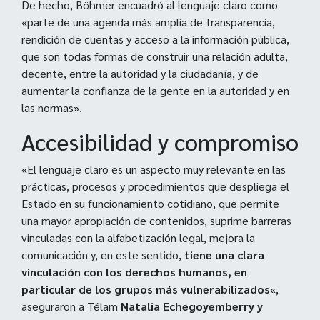
De hecho, Böhmer encuadró al lenguaje claro como
«parte de una agenda más amplia de transparencia,
rendición de cuentas y acceso a la información pública,
que son todas formas de construir una relación adulta,
decente, entre la autoridad y la ciudadanía, y de
aumentar la confianza de la gente en la autoridad y en
las normas».
Accesibilidad y compromiso
«El lenguaje claro es un aspecto muy relevante en las
prácticas, procesos y procedimientos que despliega el
Estado en su funcionamiento cotidiano, que permite
una mayor apropiación de contenidos, suprime barreras
vinculadas con la alfabetización legal, mejora la
comunicación y, en este sentido,
tiene una clara
vinculación con los derechos humanos, en
particular de los grupos más vulnerabilizados
«,
aseguraron a Télam
Natalia Echegoyemberry y