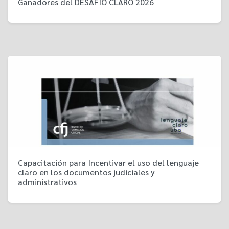
Ganadores del DESAFÍO CLARO 2026
Capacitación para Incentivar el uso del lenguaje
claro en los documentos judiciales y
administrativos