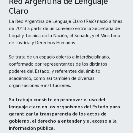
Red Argentina de Lenguaje
Claro
La Red Argentina de Lenguaje Claro (Ralc) nació a fines
de 2018 a partir de un convenio entre la Secretaría de
Legal y Técnica de la Nación, el Senado, y el Ministerio
de Justicia y Derechos Humanos.
Se trata de un espacio abierto e interdisciplinario,
conformado por representantes de los distintos
poderes del Estado, y referentes del ámbito
académico, como así también de diversas
organizaciones e instituciones.
Su trabajo consiste en promover el uso del
lenguaje claro en los organismos del Estado para
garantizar la transparencia de los actos de
gobierno, el derecho a entender y el acceso a la
información pública.