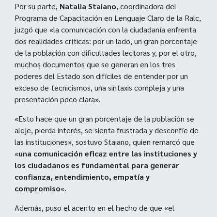
Por su parte,
Natalia Staiano
, coordinadora del
Programa de Capacitación en Lenguaje Claro de la Ralc,
juzgó que «la comunicación con la ciudadanía enfrenta
dos realidades críticas: por un lado, un gran porcentaje
de la población con dificultades lectoras y, por el otro,
muchos documentos que se generan en los tres
poderes del Estado son difíciles de entender por un
exceso de tecnicismos, una sintaxis compleja y una
presentación poco clara».
«Esto hace que un gran porcentaje de la población se
aleje, pierda interés, se sienta frustrada y desconfíe de
las instituciones», sostuvo Staiano, quien remarcó que
«
una comunicación eficaz entre las instituciones y
los ciudadanos es fundamental para generar
confianza, entendimiento, empatía y
compromiso
«.
Además, puso el acento en el hecho de que «el