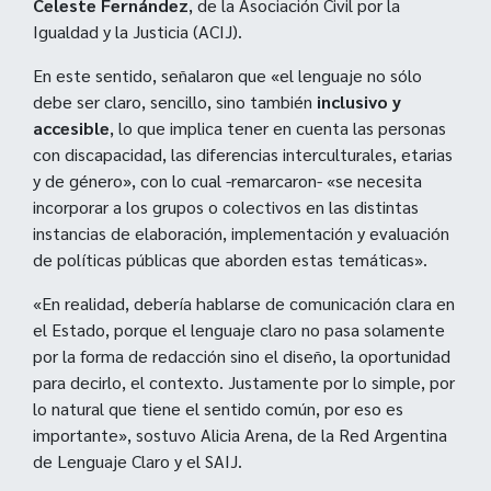
Celeste Fernández
, de la Asociación Civil por la
Igualdad y la Justicia (ACIJ).
En este sentido, señalaron que «el lenguaje no sólo
debe ser claro, sencillo, sino también
inclusivo y
accesible
, lo que implica tener en cuenta las personas
con discapacidad, las diferencias interculturales, etarias
y de género», con lo cual -remarcaron- «se necesita
incorporar a los grupos o colectivos en las distintas
instancias de elaboración, implementación y evaluación
de políticas públicas que aborden estas temáticas».
«En realidad, debería hablarse de comunicación clara en
el Estado, porque el lenguaje claro no pasa solamente
por la forma de redacción sino el diseño, la oportunidad
para decirlo, el contexto. Justamente por lo simple, por
lo natural que tiene el sentido común, por eso es
importante», sostuvo Alicia Arena, de la Red Argentina
de Lenguaje Claro y el SAIJ.