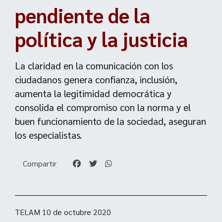
pendiente de la
política y la justicia
La claridad en la comunicación con los
ciudadanos genera confianza, inclusión,
aumenta la legitimidad democrática y
consolida el compromiso con la norma y el
buen funcionamiento de la sociedad, aseguran
los especialistas.
Compartir
TELAM 10 de octubre 2020