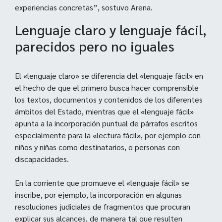
experiencias concretas”, sostuvo Arena.
Lenguaje claro y lenguaje fácil,
parecidos pero no iguales
El «lenguaje claro» se diferencia del «lenguaje fácil» en
el hecho de que el primero busca hacer comprensible
los textos, documentos y contenidos de los diferentes
ámbitos del Estado, mientras que el «lenguaje fácil»
apunta a la incorporación puntual de párrafos escritos
especialmente para la «lectura fácil», por ejemplo con
niños y niñas como destinatarios, o personas con
discapacidades.
En la corriente que promueve el «lenguaje fácil» se
inscribe, por ejemplo, la incorporación en algunas
resoluciones judiciales de fragmentos que procuran
explicar sus alcances, de manera tal que resulten