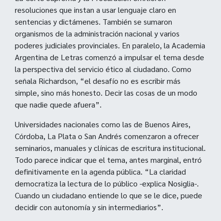
resoluciones que instan a usar lenguaje claro en
sentencias y dictámenes. También se sumaron
organismos de la administración nacional y varios
poderes judiciales provinciales. En paralelo, la Academia
Argentina de Letras comenzó a impulsar el tema desde
la perspectiva del servicio ético al ciudadano. Como
señala Richardson, “el desafío no es escribir más
simple, sino más honesto. Decir las cosas de un modo
que nadie quede afuera”.
Universidades nacionales como las de Buenos Aires,
Córdoba, La Plata o San Andrés comenzaron a ofrecer
seminarios, manuales y clínicas de escritura institucional.
Todo parece indicar que el tema, antes marginal, entró
definitivamente en la agenda pública. “La claridad
democratiza la lectura de lo público -explica Nosiglia-.
Cuando un ciudadano entiende lo que se le dice, puede
decidir con autonomía y sin intermediarios”.