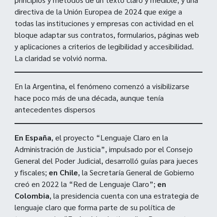
directiva de la Unión Europea de 2024 que exige a
todas las instituciones y empresas con actividad en el
bloque adaptar sus contratos, formularios, páginas web
y aplicaciones a criterios de legibilidad y accesibilidad.
La claridad se volvió norma.
En la Argentina, el fenómeno comenzó a visibilizarse
hace poco más de una década, aunque tenía
antecedentes dispersos
En España
, el proyecto “Lenguaje Claro en la
Administración de Justicia”, impulsado por el Consejo
General del Poder Judicial, desarrolló guías para jueces
y fiscales;
en Chile
, la Secretaría General de Gobierno
creó en 2022 la “Red de Lenguaje Claro”;
en
Colombia
, la presidencia cuenta con una estrategia de
lenguaje claro que forma parte de su política de