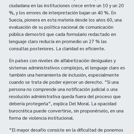
ciudadana en las instituciones crece entre un 10 y un 20
%, y los errores de interpretación bajan un 40 %. En
Suecia, pionera en esta materia desde los años 60, una
evaluación de su política nacional de comunicación
pública demostró que cada formulario redactado en
lenguaje claro reducía en promedio un 27 % las
consultas posteriores. La claridad es eficiente.
En países con niveles de alfabetización desiguales y
sistemas administrativos complejos, el lenguaje claro es
también una herramienta de inclusión, especialmente
cuando se trata de poder ejercer un derecho. “Si una
persona no comprende una notificación judicial o una
resolución administrativa queda fuera del proceso que
debería protegerla”, explica Del Moral. La opacidad
burocrática puede convertirse, sin proponérselo, en una
forma de violencia institucional.
“El mayor desafío consiste en la dificultad de ponernos