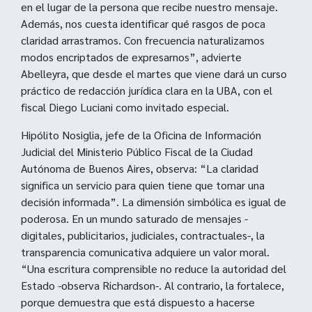
en el lugar de la persona que recibe nuestro mensaje.
Además, nos cuesta identificar qué rasgos de poca
claridad arrastramos. Con frecuencia naturalizamos
modos encriptados de expresarnos”, advierte
Abelleyra, que desde el martes que viene dará un curso
práctico de redacción jurídica clara en la UBA, con el
fiscal Diego Luciani como invitado especial.
Hipólito Nosiglia, jefe de la Oficina de Información
Judicial del Ministerio Público Fiscal de la Ciudad
Autónoma de Buenos Aires, observa: “La claridad
significa un servicio para quien tiene que tomar una
decisión informada”. La dimensión simbólica es igual de
poderosa. En un mundo saturado de mensajes -
digitales, publicitarios, judiciales, contractuales-, la
transparencia comunicativa adquiere un valor moral.
“Una escritura comprensible no reduce la autoridad del
Estado -observa Richardson-. Al contrario, la fortalece,
porque demuestra que está dispuesto a hacerse