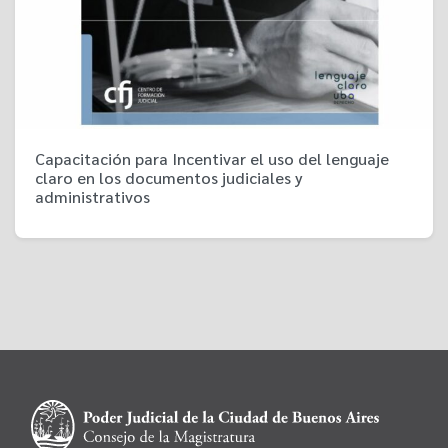
Capacitación para Incentivar el uso del lenguaje
claro en los documentos judiciales y
administrativos