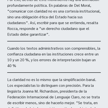
profundamente política. En palabras de Del Moral,
“comunicar con claridad no es una cortesía institucional,
sino una obligación ética del Estado hacia sus
ciudadanos”. Así, escribir para que se entienda, resalta
Rocca, responde a “un derecho ciudadano que el
Estado debe garantizar”.
Cuando los textos administrativos son comprensibles, la
confianza ciudadana en las instituciones crece entre un
10 y un 20 %, y los errores de interpretación bajan un
40 %
La claridad no es lo mismo que la simplificación banal.
Los especialistas lo distinguen con precisión. Para la
lingüista Joanna M. Richardson, presidenta de la
Federación Internacional de Lenguaje Claro, no se trata
de escribir menos, sino de hacerlo mejor. “Se trata, en