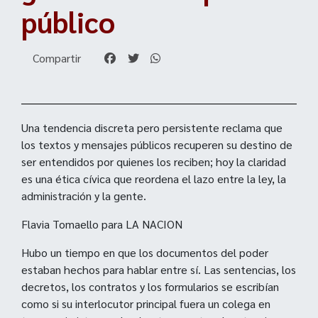
público
Compartir
Una tendencia discreta pero persistente reclama que
los textos y mensajes públicos recuperen su destino de
ser entendidos por quienes los reciben; hoy la claridad
es una ética cívica que reordena el lazo entre la ley, la
administración y la gente.
Flavia Tomaello para LA NACION
Hubo un tiempo en que los documentos del poder
estaban hechos para hablar entre sí. Las sentencias, los
decretos, los contratos y los formularios se escribían
como si su interlocutor principal fuera un colega en