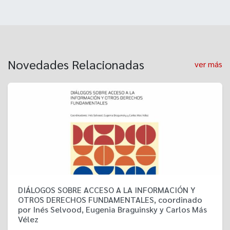
Novedades Relacionadas
ver más
DIÁLOGOS SOBRE ACCESO A LA INFORMACIÓN Y
OTROS DERECHOS FUNDAMENTALES, coordinado
por Inés Selvood, Eugenia Braguinsky y Carlos Más
Vélez