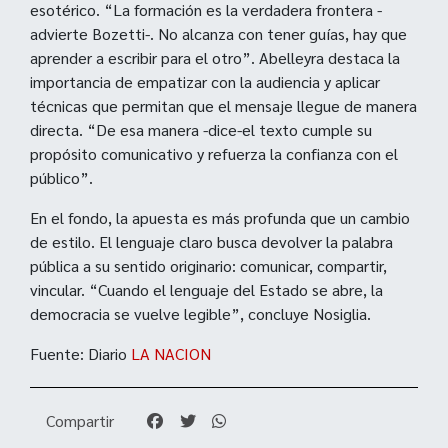
esotérico. “La formación es la verdadera frontera -
advierte Bozetti-. No alcanza con tener guías, hay que
aprender a escribir para el otro”. Abelleyra destaca la
importancia de empatizar con la audiencia y aplicar
técnicas que permitan que el mensaje llegue de manera
directa. “De esa manera -dice-el texto cumple su
propósito comunicativo y refuerza la confianza con el
público”.
En el fondo, la apuesta es más profunda que un cambio
de estilo. El lenguaje claro busca devolver la palabra
pública a su sentido originario: comunicar, compartir,
vincular. “Cuando el lenguaje del Estado se abre, la
democracia se vuelve legible”, concluye Nosiglia.
Fuente: Diario
LA NACION
Compartir