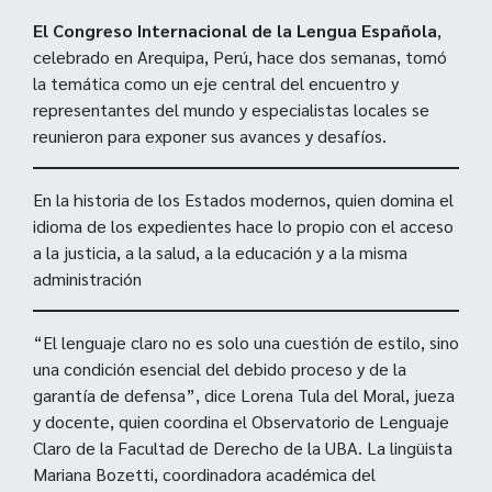
El Congreso Internacional de la Lengua Española
,
celebrado en Arequipa, Perú, hace dos semanas, tomó
la temática como un eje central del encuentro y
representantes del mundo y especialistas locales se
reunieron para exponer sus avances y desafíos.
En la historia de los Estados modernos, quien domina el
idioma de los expedientes hace lo propio con el acceso
a la justicia, a la salud, a la educación y a la misma
administración
“El lenguaje claro no es solo una cuestión de estilo, sino
una condición esencial del debido proceso y de la
garantía de defensa”, dice Lorena Tula del Moral, jueza
y docente, quien coordina el Observatorio de Lenguaje
Claro de la Facultad de Derecho de la UBA. La lingüista
Mariana Bozetti, coordinadora académica del