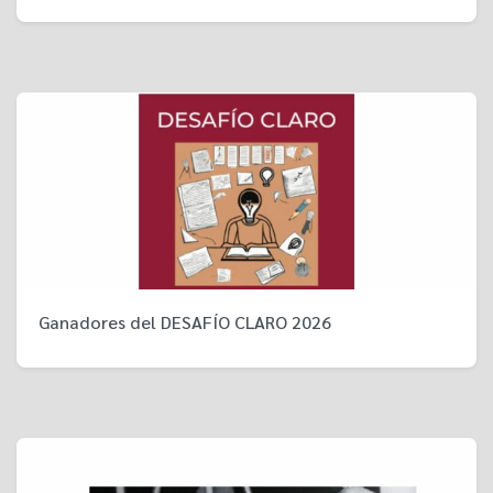
Ganadores del DESAFÍO CLARO 2026