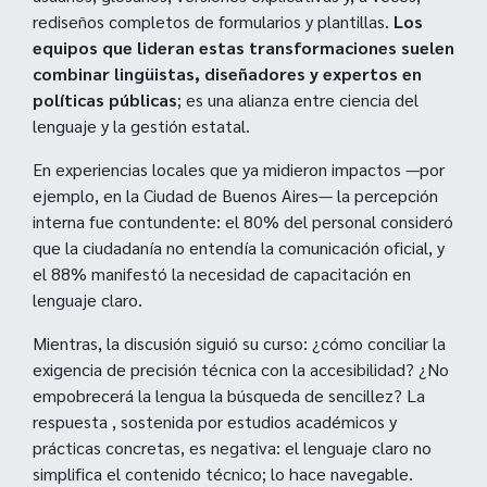
rediseños completos de formularios y plantillas.
Los
equipos que lideran estas transformaciones suelen
combinar lingüistas, diseñadores y expertos en
políticas públicas
; es una alianza entre ciencia del
lenguaje y la gestión estatal.
En experiencias locales que ya midieron impactos —por
ejemplo, en la Ciudad de Buenos Aires— la percepción
interna fue contundente: el 80% del personal consideró
que la ciudadanía no entendía la comunicación oficial, y
el 88% manifestó la necesidad de capacitación en
lenguaje claro.
Mientras, la discusión siguió su curso: ¿cómo conciliar la
exigencia de precisión técnica con la accesibilidad? ¿No
empobrecerá la lengua la búsqueda de sencillez? La
respuesta , sostenida por estudios académicos y
prácticas concretas, es negativa: el lenguaje claro no
simplifica el contenido técnico; lo hace navegable.