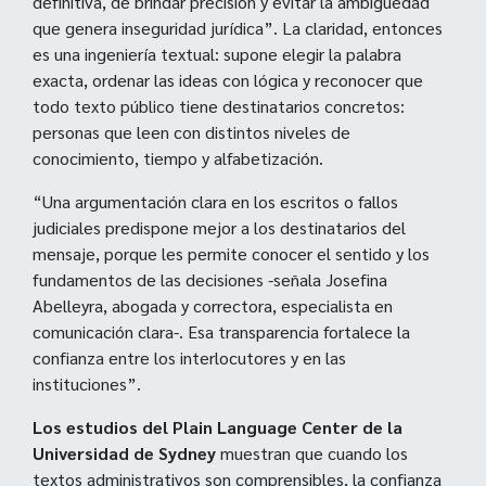
definitiva, de brindar precisión y evitar la ambigüedad
que genera inseguridad jurídica”. La claridad, entonces
es una ingeniería textual: supone elegir la palabra
exacta, ordenar las ideas con lógica y reconocer que
todo texto público tiene destinatarios concretos:
personas que leen con distintos niveles de
conocimiento, tiempo y alfabetización.
“Una argumentación clara en los escritos o fallos
judiciales predispone mejor a los destinatarios del
mensaje, porque les permite conocer el sentido y los
fundamentos de las decisiones -señala Josefina
Abelleyra, abogada y correctora, especialista en
comunicación clara-. Esa transparencia fortalece la
confianza entre los interlocutores y en las
instituciones”.
Los estudios del Plain Language Center de la
Universidad de Sydney
muestran que cuando los
textos administrativos son comprensibles, la confianza