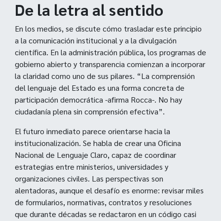
De la letra al sentido
En los medios, se discute cómo trasladar este principio
a la comunicación institucional y a la divulgación
científica. En la administración pública, los programas de
gobierno abierto y transparencia comienzan a incorporar
la claridad como uno de sus pilares. “La comprensión
del lenguaje del Estado es una forma concreta de
participación democrática -afirma Rocca-. No hay
ciudadanía plena sin comprensión efectiva”.
El futuro inmediato parece orientarse hacia la
institucionalización. Se habla de crear una Oficina
Nacional de Lenguaje Claro, capaz de coordinar
estrategias entre ministerios, universidades y
organizaciones civiles. Las perspectivas son
alentadoras, aunque el desafío es enorme: revisar miles
de formularios, normativas, contratos y resoluciones
que durante décadas se redactaron en un código casi