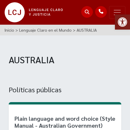
Abr
Inicio
>
Lenguaje Claro en el Mundo
>
AUSTRALIA
AUSTRALIA
Políticas públicas
Plain language and word choice (Style
Manual - Australian Government)