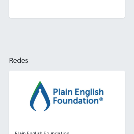
Redes
Plain English Foundation