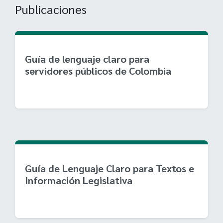
Publicaciones
Guía de lenguaje claro para
servidores públicos de Colombia
Guía de Lenguaje Claro para Textos e
Información Legislativa