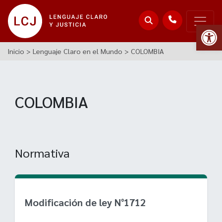
Abr
Inicio
>
Lenguaje Claro en el Mundo
>
COLOMBIA
COLOMBIA
Normativa
Modificación de ley N°1712