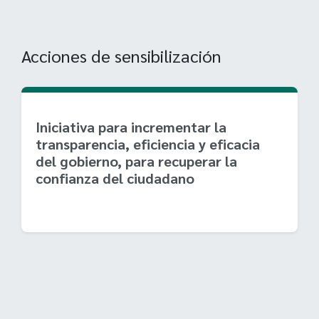
Acciones de sensibilización
Iniciativa para incrementar la
transparencia, eficiencia y eficacia
del gobierno, para recuperar la
confianza del ciudadano