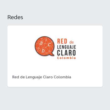
Redes
Red de Lenguaje Claro Colombia