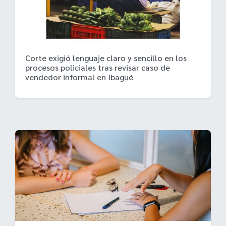
Corte exigió lenguaje claro y sencillo en los
procesos policiales tras revisar caso de
vendedor informal en Ibagué