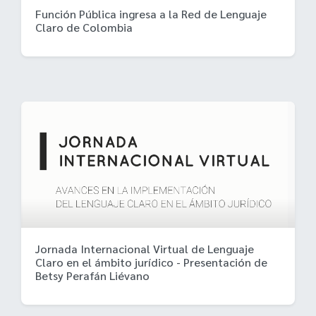
Función Pública ingresa a la Red de Lenguaje
Claro de Colombia
Jornada Internacional Virtual de Lenguaje
Claro en el ámbito jurídico - Presentación de
Betsy Perafán Liévano