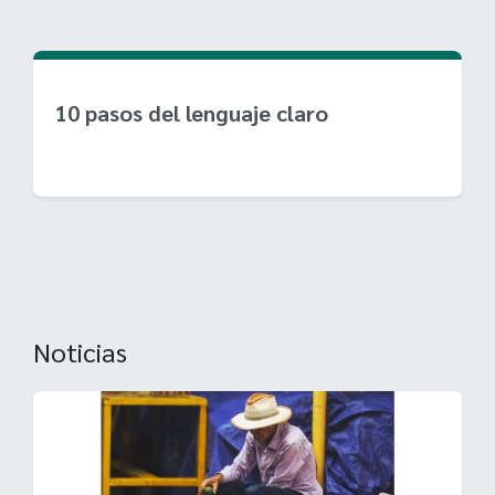
10 pasos del lenguaje claro
Noticias