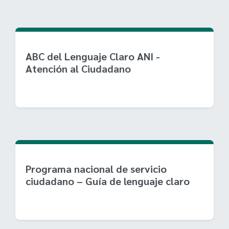
ABC del Lenguaje Claro ANI -
Atención al Ciudadano
Programa nacional de servicio
ciudadano – Guía de lenguaje claro