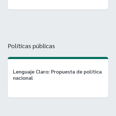
Políticas públicas
Lenguaje Claro: Propuesta de política
nacional