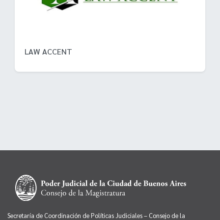
LAW ACCENT
Secretaría de Coordinación de Políticas Judiciales – Consejo de la