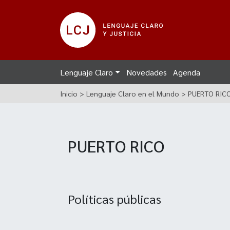
Lenguaje Claro
Novedades
Agenda
Inicio
>
Lenguaje Claro en el Mundo
>
PUERTO RIC
PUERTO RICO
Políticas públicas