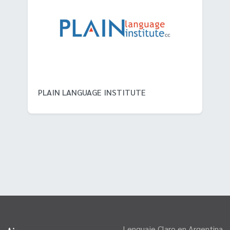
PLAIN LANGUAGE INSTITUTE
Lenguaje Claro en Argentina