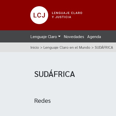
Lenguaje Claro
Novedades
Agenda
Inicio
>
Lenguaje Claro en el Mundo
>
SUDÁFRICA
SUDÁFRICA
Redes