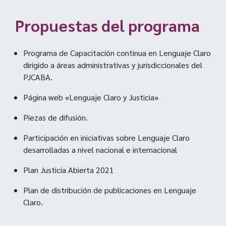
Propuestas del programa
Programa de Capacitación continua en Lenguaje Claro
dirigido a áreas administrativas y jurisdiccionales del
PJCABA.
Página web «Lenguaje Claro y Justicia»
Piezas de difusión.
Participación en iniciativas sobre Lenguaje Claro
desarrolladas a nivel nacional e internacional
Plan Justicia Abierta 2021
Plan de distribución de publicaciones en Lenguaje
Claro.