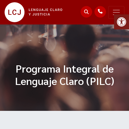
Abr
Programa Integral de
Lenguaje Claro (PILC)