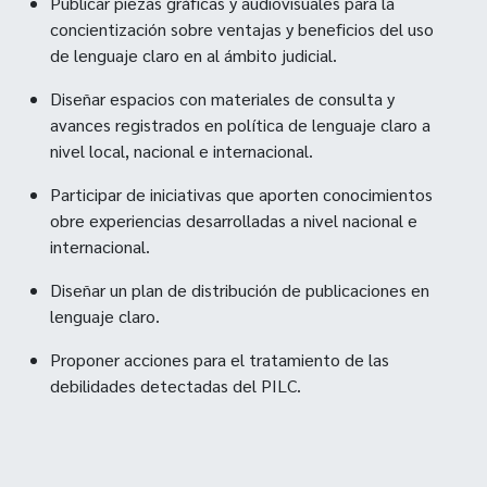
Publicar piezas gráficas y audiovisuales para la
concientización sobre ventajas y beneficios del uso
de lenguaje claro en al ámbito judicial.
Diseñar espacios con materiales de consulta y
avances registrados en política de lenguaje claro a
nivel local, nacional e internacional.
Participar de iniciativas que aporten conocimientos
obre experiencias desarrolladas a nivel nacional e
internacional.
Diseñar un plan de distribución de publicaciones en
lenguaje claro.
Proponer acciones para el tratamiento de las
debilidades detectadas del PILC.