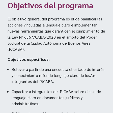
Objetivos del programa
El objetivo general del programa es el de planificar las
acciones vinculadas a lenguaje claro e implementar
nuevas herramientas que garanticen el cumplimiento de
la Ley N° 6367/CABA/2020 en el ámbito del Poder
Judicial de la Ciudad Autónoma de Buenos Aires
(PJCABA).
Objetivos específicos:
Relevar a partir de una encuesta el estado de interés
y conocimiento referido lenguaje claro de los/as
integrantes del PJCABA.
Capacitar a integrantes del PJCABA sobre el uso de
lenguaje claro en documentos jurídicos y
administrativos.