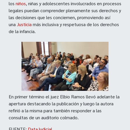
los
niños
, niñas y adolescentes involucrados en procesos
legales puedan comprender plenamente sus derechos y
las decisiones que les conciernen, promoviendo así
una
Justicia
más inclusiva y respetuosa de los derechos
de la infancia.
En primer término el juez Elbio Ramos llevó adelante la
apertura destacando la publicación y luego la autora
refirió a la misma para también responder a las
consultas de un auditorio colmado.
FUENTE:
DataJudicial