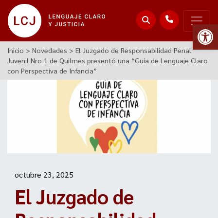
Abr
Inicio
>
Novedades
>
El Juzgado de Responsabilidad Penal
Juvenil Nro 1 de Quilmes presentó una “Guía de Lenguaje Claro
con Perspectiva de Infancia”
octubre 23, 2025
El Juzgado de