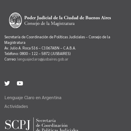
Secretaría de Coordinación de Políticas Judiciales – Consejo de la
Magistratura
Av. Julio A. Roca 516 – C1067ABN – C.A.B.A.
Teléfono: 0800 – 122 – 5872 (JUSBAIRES)
Correo:
lenguajeclaro@jusbaires.gob.ar
Lenguaje Claro en Argentina
Actividades