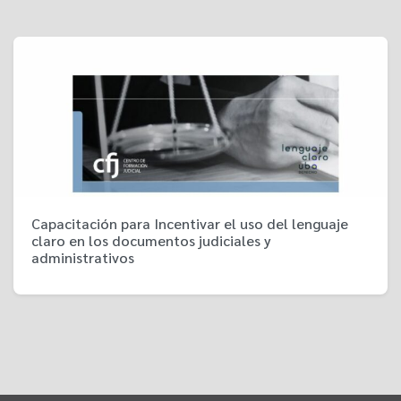
Capacitación para Incentivar el uso del lenguaje
claro en los documentos judiciales y
administrativos