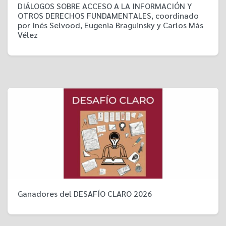
DIÁLOGOS SOBRE ACCESO A LA INFORMACIÓN Y
OTROS DERECHOS FUNDAMENTALES, coordinado
por Inés Selvood, Eugenia Braguinsky y Carlos Más
Vélez
Ganadores del DESAFÍO CLARO 2026