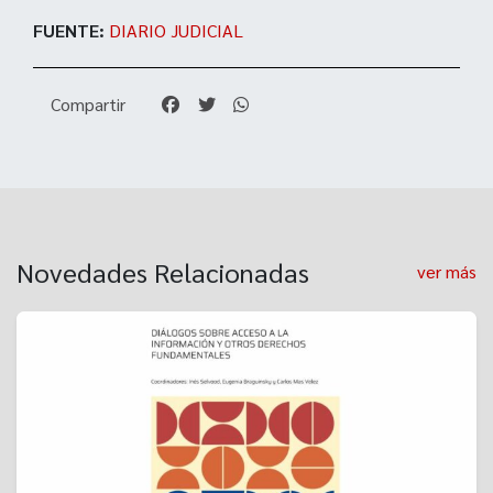
FUENTE:
DIARIO JUDICIAL
Compartir
Novedades Relacionadas
ver más