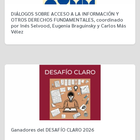
DIÁLOGOS SOBRE ACCESO A LA INFORMACIÓN Y
OTROS DERECHOS FUNDAMENTALES, coordinado
por Inés Selvood, Eugenia Braguinsky y Carlos Más
Vélez
Ganadores del DESAFÍO CLARO 2026