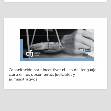
Capacitación para Incentivar el uso del lenguaje
claro en los documentos judiciales y
administrativos