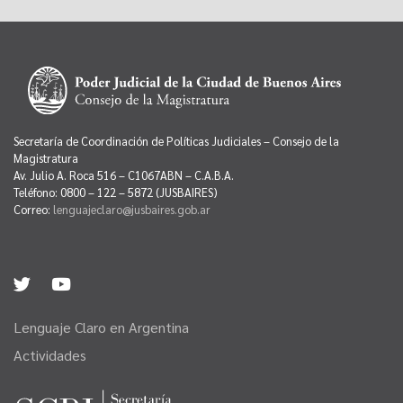
Secretaría de Coordinación de Políticas Judiciales – Consejo de la
Magistratura
Av. Julio A. Roca 516 – C1067ABN – C.A.B.A.
Teléfono: 0800 – 122 – 5872 (JUSBAIRES)
Correo:
lenguajeclaro@jusbaires.gob.ar
Lenguaje Claro en Argentina
Actividades