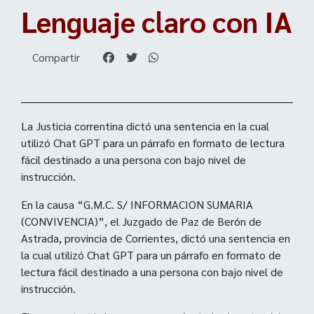
Lenguaje claro con IA
Compartir
La Justicia correntina dictó una sentencia en la cual
utilizó Chat GPT para un párrafo en formato de lectura
fácil destinado a una persona con bajo nivel de
instrucción.
En la causa “G.M.C. S/ INFORMACION SUMARIA
(CONVIVENCIA)”, el Juzgado de Paz de Berón de
Astrada, provincia de Corrientes, dictó una sentencia en
la cual utilizó Chat GPT para un párrafo en formato de
lectura fácil destinado a una persona con bajo nivel de
instrucción.