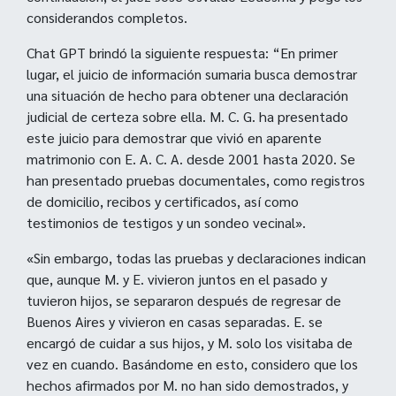
considerandos completos.
Chat GPT brindó la siguiente respuesta: “En primer
lugar, el juicio de información sumaria busca demostrar
una situación de hecho para obtener una declaración
judicial de certeza sobre ella. M. C. G. ha presentado
este juicio para demostrar que vivió en aparente
matrimonio con E. A. C. A. desde 2001 hasta 2020. Se
han presentado pruebas documentales, como registros
de domicilio, recibos y certificados, así como
testimonios de testigos y un sondeo vecinal».
«Sin embargo, todas las pruebas y declaraciones indican
que, aunque M. y E. vivieron juntos en el pasado y
tuvieron hijos, se separaron después de regresar de
Buenos Aires y vivieron en casas separadas. E. se
encargó de cuidar a sus hijos, y M. solo los visitaba de
vez en cuando. Basándome en esto, considero que los
hechos afirmados por M. no han sido demostrados, y