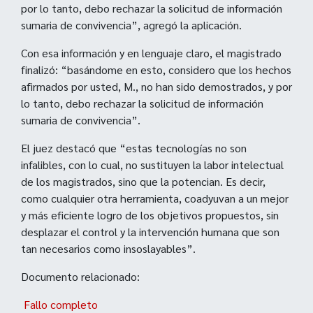
por lo tanto, debo rechazar la solicitud de información
sumaria de convivencia”, agregó la aplicación.
Con esa información y en lenguaje claro, el magistrado
finalizó: “basándome en esto, considero que los hechos
afirmados por usted, M., no han sido demostrados, y por
lo tanto, debo rechazar la solicitud de información
sumaria de convivencia”.
El juez destacó que “estas tecnologías no son
infalibles, con lo cual, no sustituyen la labor intelectual
de los magistrados, sino que la potencian. Es decir,
como cualquier otra herramienta, coadyuvan a un mejor
y más eficiente logro de los objetivos propuestos, sin
desplazar el control y la intervención humana que son
tan necesarios como insoslayables”.
Documento relacionado:
Fallo completo