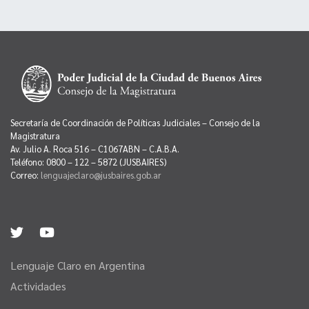
Secretaría de Coordinación de Políticas Judiciales – Consejo de la
Magistratura
Av. Julio A. Roca 516 – C1067ABN – C.A.B.A.
Teléfono: 0800 – 122 – 5872 (JUSBAIRES)
Correo:
lenguajeclaro@jusbaires.gob.ar
Lenguaje Claro en Argentina
Actividades