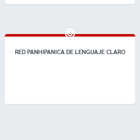
RED PANHIPANICA DE LENGUAJE CLARO