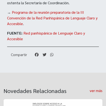
ostenta la Secretaría de Coordinación.
→
Programa de la reunión preparatoria de la III
Convención de la Red Panhispánica de Lenguaje Claro y
Accesible
.
FUENTE:
Red panhispánica de Lenguaje Claro y
Accesible
Compartir
Novedades Relacionadas
ver más