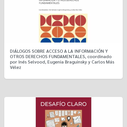
DIÁLOGOS SOBRE ACCESO A LA INFORMACIÓN Y
OTROS DERECHOS FUNDAMENTALES, coordinado
por Inés Selvood, Eugenia Braguinsky y Carlos Más
Vélez