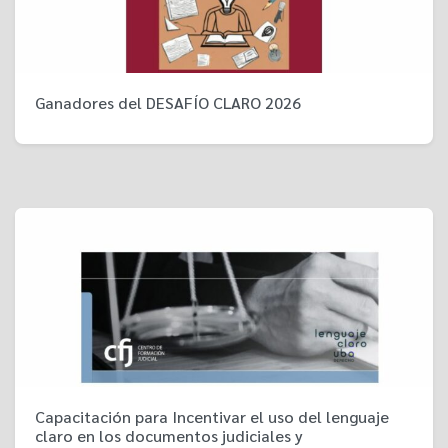
Ganadores del DESAFÍO CLARO 2026
Capacitación para Incentivar el uso del lenguaje
claro en los documentos judiciales y