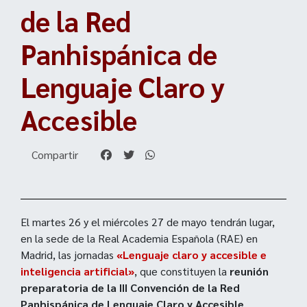
de la Red
Panhispánica de
Lenguaje Claro y
Accesible
Compartir
El martes 26 y el miércoles 27 de mayo tendrán lugar,
en la sede de la Real Academia Española (RAE) en
Madrid, las jornadas
«Lenguaje claro y accesible e
inteligencia artificial»
, que constituyen la
reunión
preparatoria de la III Convención de la Red
Panhispánica de Lenguaje Claro y Accesible
.