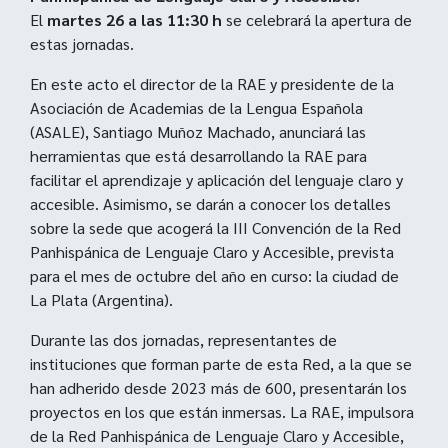
El
martes 26 a las 11:30 h
se celebrará la apertura de
estas jornadas.
En este acto el director de la RAE y presidente de la
Asociación de Academias de la Lengua Española
(ASALE), Santiago Muñoz Machado, anunciará las
herramientas que está desarrollando la RAE para
facilitar el aprendizaje y aplicación del lenguaje claro y
accesible. Asimismo, se darán a conocer los detalles
sobre la sede que acogerá la III Convención de la Red
Panhispánica de Lenguaje Claro y Accesible, prevista
para el mes de octubre del año en curso: la ciudad de
La Plata (Argentina).
Durante las dos jornadas, representantes de
instituciones que forman parte de esta Red, a la que se
han adherido desde 2023 más de 600, presentarán los
proyectos en los que están inmersas. La RAE, impulsora
de la Red Panhispánica de Lenguaje Claro y Accesible,