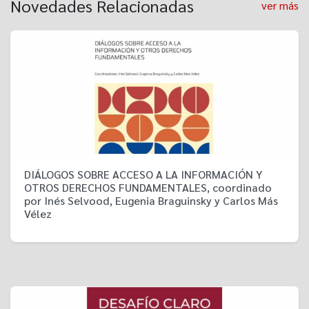
Novedades Relacionadas
ver más
DIÁLOGOS SOBRE ACCESO A LA INFORMACIÓN Y
OTROS DERECHOS FUNDAMENTALES, coordinado
por Inés Selvood, Eugenia Braguinsky y Carlos Más
Vélez