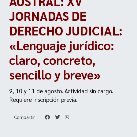
AUSTRAL: XV
JORNADAS DE
DERECHO JUDICIAL:
«Lenguaje jurídico:
claro, concreto,
sencillo y breve»
9, 10 y 11 de agosto. Actividad sin cargo.
Requiere inscripción previa.
Compartir