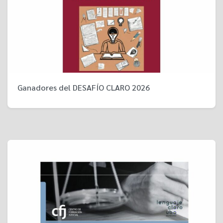
Ganadores del DESAFÍO CLARO 2026