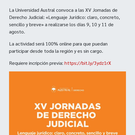
La Universidad Austral convoca a las XV Jornadas de
Derecho Judicial: «Lenguaje Jurídico: claro, concreto,
sencillo y breve» a realizarse los días 9, 10 y 11 de
agosto.
La actividad será 100% online para que puedan
participar desde toda la región y es sin cargo.
Requiere incripción previa:
https://bit.ly/3ydz1rX