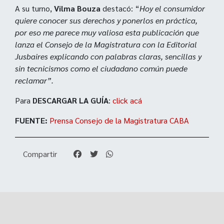
A su turno,
Vilma Bouza
destacó: “
Hoy el consumidor
quiere conocer sus derechos y ponerlos en práctica,
por eso me parece muy valiosa esta publicación que
lanza el Consejo de la Magistratura con la Editorial
Jusbaires explicando con palabras claras, sencillas y
sin tecnicismos como el ciudadano común puede
reclamar”.
Para
DESCARGAR LA GUÍA
:
click acá
FUENTE:
Prensa Consejo de la Magistratura CABA
Compartir