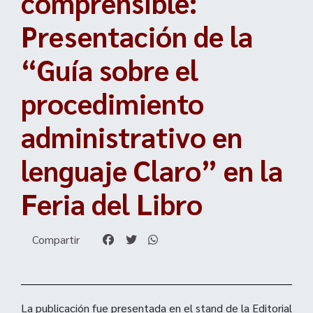
comprensible:
Presentación de la
“Guía sobre el
procedimiento
administrativo en
lenguaje Claro” en la
Feria del Libro
Compartir
La publicación fue presentada en el stand de la Editorial