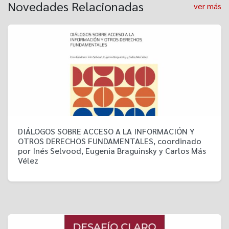
Novedades Relacionadas
ver más
DIÁLOGOS SOBRE ACCESO A LA INFORMACIÓN Y
OTROS DERECHOS FUNDAMENTALES, coordinado
por Inés Selvood, Eugenia Braguinsky y Carlos Más
Vélez