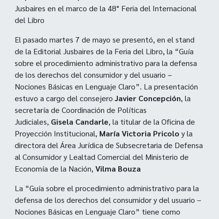
Jusbaires en el marco de la 48° Feria del Internacional
del Libro
El pasado martes 7 de mayo se presentó, en el stand
de la Editorial Jusbaires de la Feria del Libro, la “Guía
sobre el procedimiento administrativo para la defensa
de los derechos del consumidor y del usuario –
Nociones Básicas en Lenguaje Claro”. La presentación
estuvo a cargo del consejero
Javier Concepción
, la
secretaría de Coordinación de Políticas
Judiciales,
Gisela Candarle
, la titular de la Oficina de
Proyección Institucional,
María Victoria Pricolo
y la
directora del Área Jurídica de Subsecretaria de Defensa
al Consumidor y Lealtad Comercial del Ministerio de
Economía de la Nación,
Vilma Bouza
La “Guía sobre el procedimiento administrativo para la
defensa de los derechos del consumidor y del usuario –
Nociones Básicas en Lenguaje Claro” tiene como