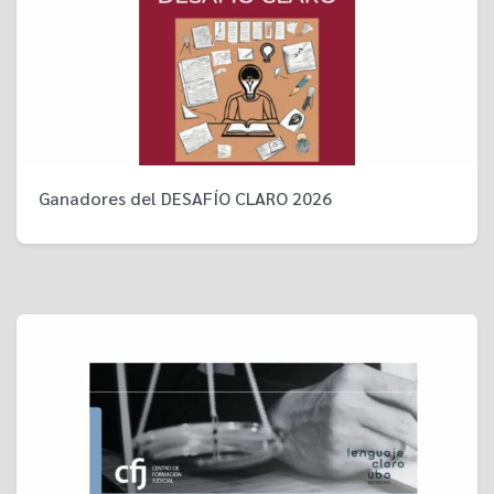
Ganadores del DESAFÍO CLARO 2026