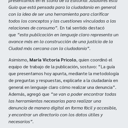
presentamos en el stand de la Editorial Jusbaires esta
Guía que está pensada para la ciudadanía en general
con la idea de ser una herramienta para clarificar
todos los conceptos y las cuestiones vinculadas a las
relaciones de consumo”.
En tal sentido destacó
que
“esta publicación en lenguaje claro representa un
avance más en la construcción de una justicia de la
Ciudad más cercana con la ciudadanía”.
Asimismo,
María Victoria Pricolo
, quien coordinó el
equipo de trabajo de la publicación, sostuvo: “La guía
que presentamos hoy apunta, mediante la metodología
de preguntas y respuestas, explicarle a la ciudadanía en
general en lenguaje claro cómo realizar una denuncia”.
Además, agregó que
“se van a poder encontrar todas
las herramientas necesarias para realizar una
denuncia de manera digital en forma fácil y accesible,
y encontrar un directorio con los datos útiles y
necesarios”.