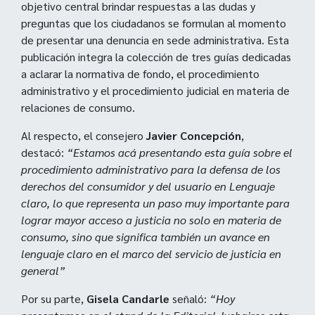
objetivo central brindar respuestas a las dudas y
preguntas que los ciudadanos se formulan al momento
de presentar una denuncia en sede administrativa. Esta
publicación integra la colección de tres guías dedicadas
a aclarar la normativa de fondo, el procedimiento
administrativo y el procedimiento judicial en materia de
relaciones de consumo.
Al respecto, el consejero
Javier Concepción
,
destacó:
“Estamos acá presentando esta guía sobre el
procedimiento administrativo para la defensa de los
derechos del consumidor y del usuario en Lenguaje
claro, lo que representa
un paso muy importante para
lograr mayor acceso a justicia no solo en materia de
consumo, sino que significa también un avance en
lenguaje claro en el marco del servicio de justicia en
general”
Por su parte,
Gisela
Candarle
señaló:
“Hoy