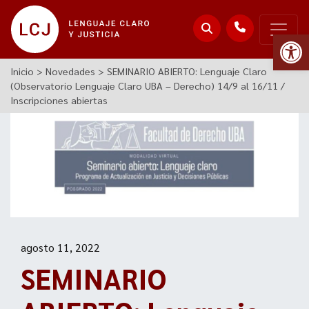
Abr
Inicio
>
Novedades
>
SEMINARIO ABIERTO: Lenguaje Claro
(Observatorio Lenguaje Claro UBA – Derecho) 14/9 al 16/11 /
Inscripciones abiertas
agosto 11, 2022
SEMINARIO