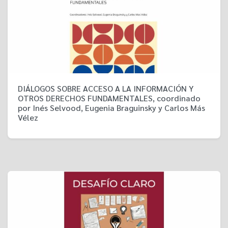
DIÁLOGOS SOBRE ACCESO A LA INFORMACIÓN Y
OTROS DERECHOS FUNDAMENTALES, coordinado
por Inés Selvood, Eugenia Braguinsky y Carlos Más
Vélez