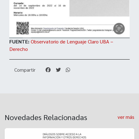
FUENTE:
Observatorio de Lenguaje Claro UBA –
Derecho
Compartir
Novedades Relacionadas
ver más