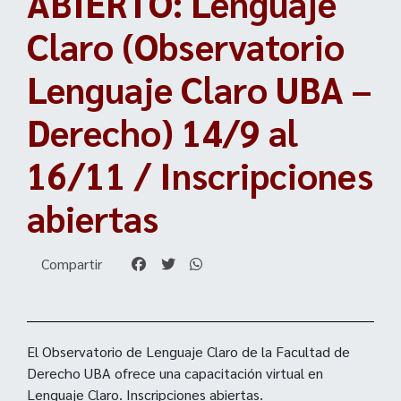
ABIERTO: Lenguaje
Claro (Observatorio
Lenguaje Claro UBA –
Derecho) 14/9 al
16/11 / Inscripciones
abiertas
Compartir
El Observatorio de Lenguaje Claro de la Facultad de
Derecho UBA ofrece una capacitación virtual en
Lenguaje Claro. Inscripciones abiertas.