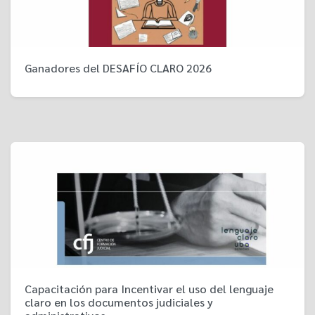
Ganadores del DESAFÍO CLARO 2026
Capacitación para Incentivar el uso del lenguaje
claro en los documentos judiciales y