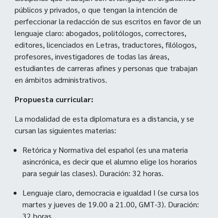
públicos y privados, o que tengan la intención de
perfeccionar la redacción de sus escritos en favor de un
lenguaje claro: abogados, politólogos, correctores,
editores, licenciados en Letras, traductores, filólogos,
profesores, investigadores de todas las áreas,
estudiantes de carreras afines y personas que trabajan
en ámbitos administrativos.
Propuesta curricular:
La modalidad de esta diplomatura es a distancia, y se
cursan las siguientes materias:
Retórica y Normativa del español (es una materia
asincrónica, es decir que el alumno elige los horarios
para seguir las clases). Duración: 32 horas.
Lenguaje claro, democracia e igualdad I (se cursa los
martes y jueves de 19.00 a 21.00, GMT-3). Duración:
32 horas.